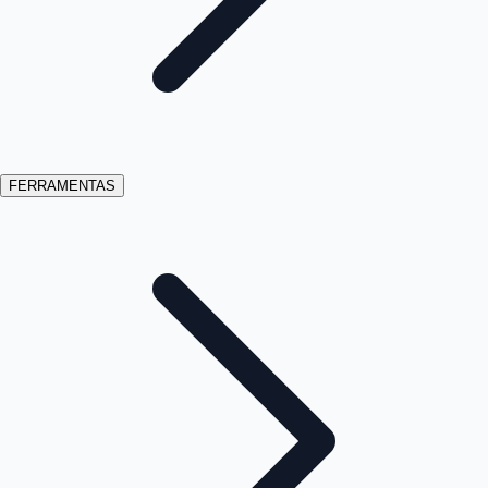
FERRAMENTAS