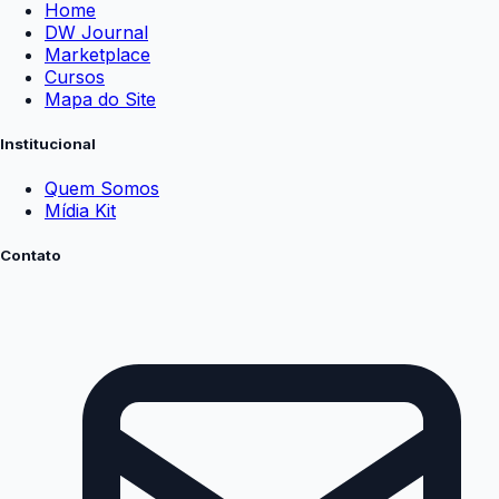
Home
DW Journal
Marketplace
Cursos
Mapa do Site
Institucional
Quem Somos
Mídia Kit
Contato