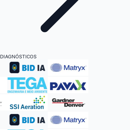
DIAGNÓSTICOS