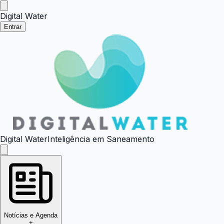
Digital Water
Entrar
Digital Water
Inteligência em Saneamento
Notícias e Agenda
+