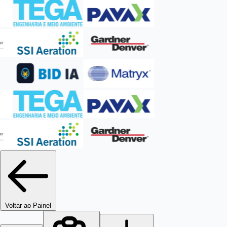
Voltar ao Painel