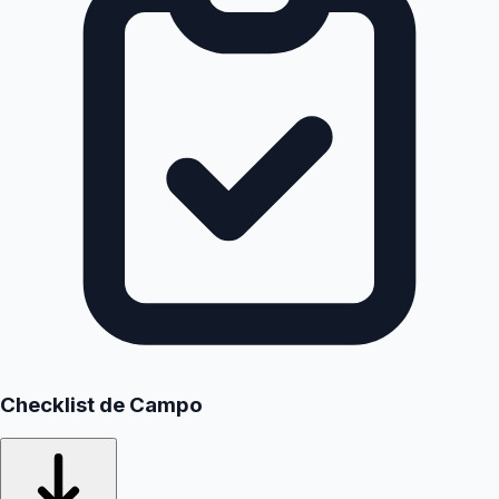
Checklist de Campo