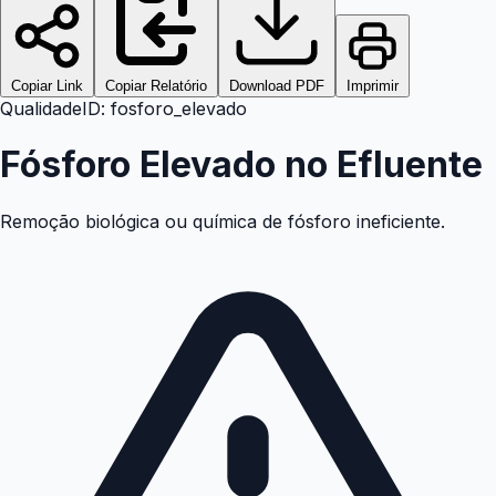
Copiar Link
Copiar Relatório
Download PDF
Imprimir
Qualidade
ID:
fosforo_elevado
Fósforo Elevado no Efluente
Remoção biológica ou química de fósforo ineficiente.