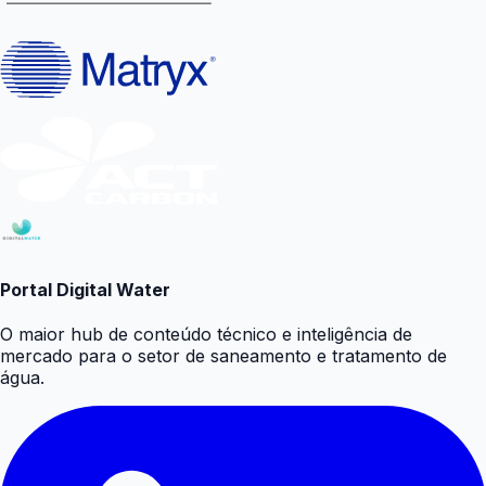
Portal Digital Water
O maior hub de conteúdo técnico e inteligência de
mercado para o setor de saneamento e tratamento de
água.