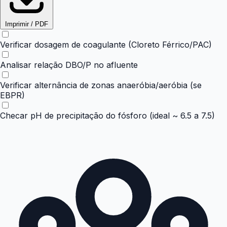
Imprimir / PDF
Verificar dosagem de coagulante (Cloreto Férrico/PAC)
Analisar relação DBO/P no afluente
Verificar alternância de zonas anaeróbia/aeróbia (se
EBPR)
Checar pH de precipitação do fósforo (ideal ~ 6.5 a 7.5)