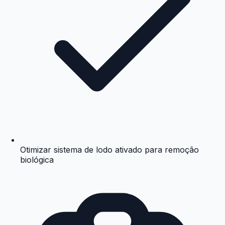
Otimizar sistema de lodo ativado para remoção
biológica