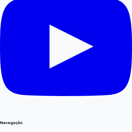
Navegação