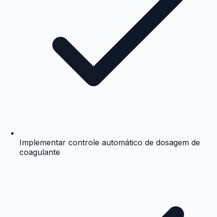
Implementar controle automático de dosagem de
coagulante