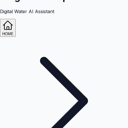
Digital Water AI Assistant
HOME