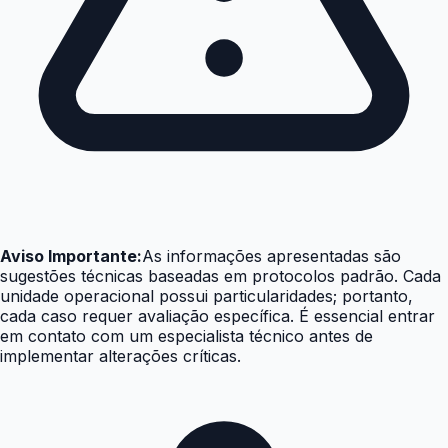
Aviso Importante:
As informações apresentadas são
sugestões técnicas baseadas em protocolos padrão. Cada
unidade operacional possui particularidades; portanto,
cada caso requer avaliação específica. É essencial entrar
em contato com um especialista técnico antes de
implementar alterações críticas.