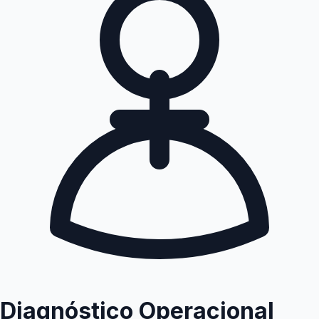
Diagnóstico Operacional