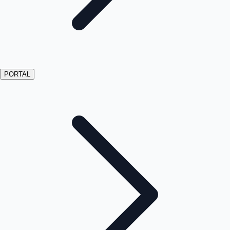
PORTAL