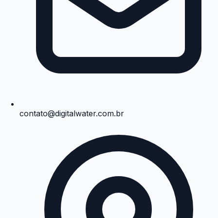
contato@digitalwater.com.br