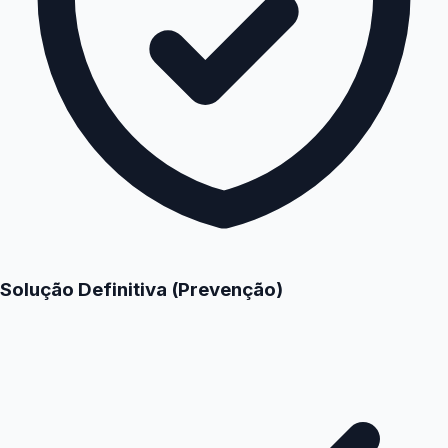
Solução Definitiva (Prevenção)