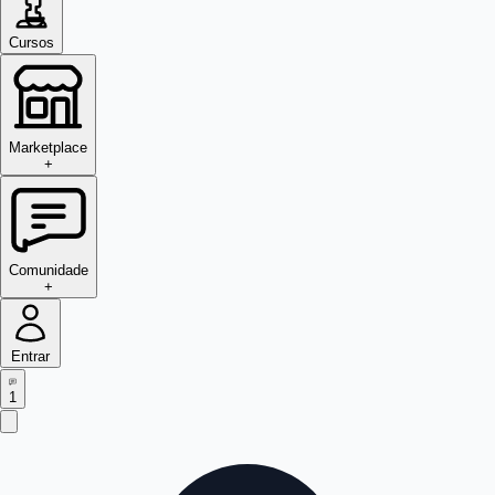
Cursos
Marketplace
+
Comunidade
+
Entrar
1