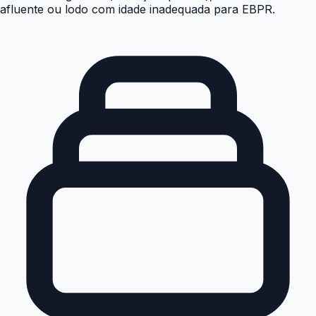
afluente ou lodo com idade inadequada para EBPR.