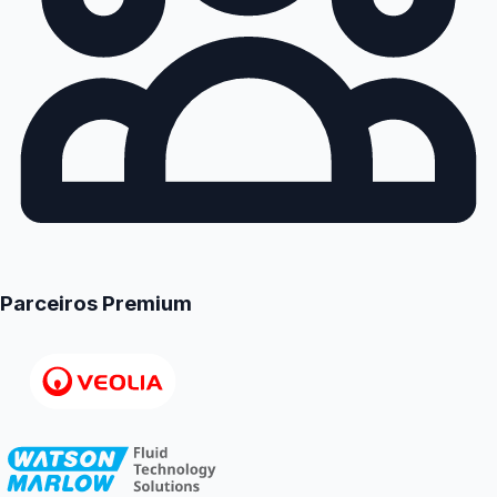
Parceiros Premium