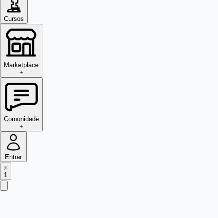
Cursos
Marketplace
+
Comunidade
+
Entrar
1