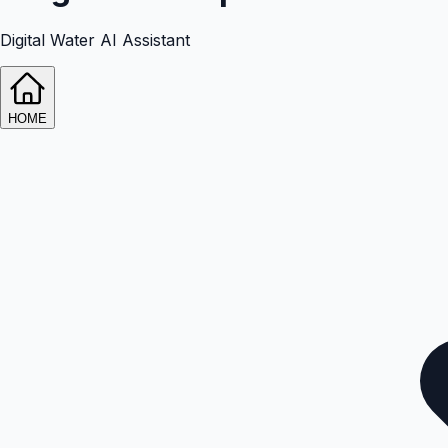
Digital Water AI Assistant
HOME