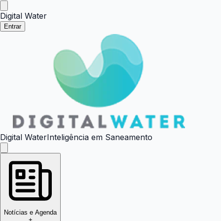
Digital Water
Entrar
Digital Water
Inteligência em Saneamento
Notícias e Agenda
+