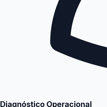
Diagnóstico Operacional