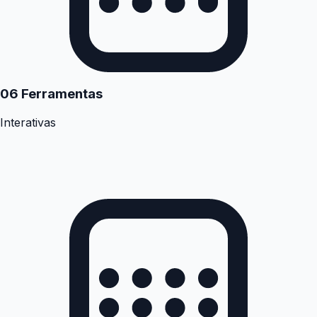
06 Ferramentas
Interativas