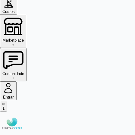
Cursos
Marketplace
+
Comunidade
+
Entrar
1