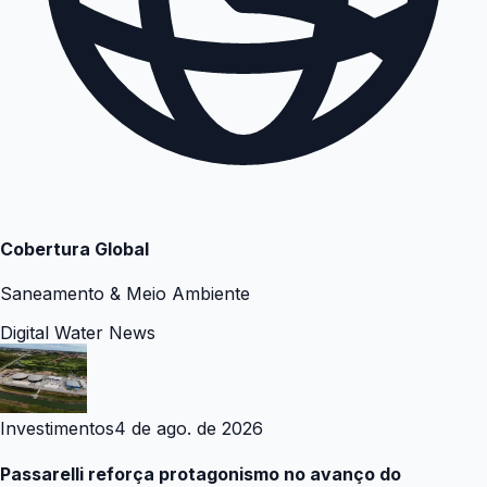
Cobertura Global
Saneamento & Meio Ambiente
Digital Water News
Investimentos
4 de ago. de 2026
Passarelli reforça protagonismo no avanço do