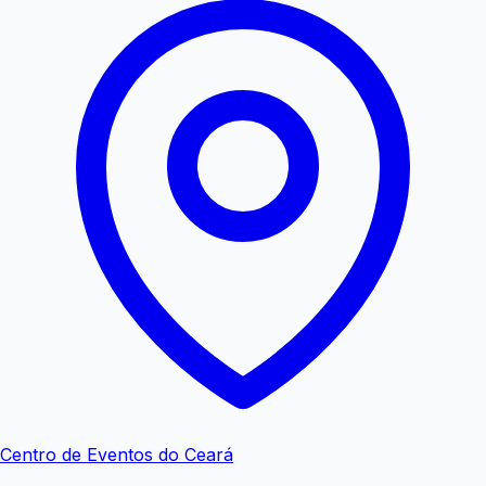
Centro de Eventos do Ceará