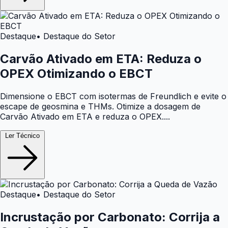
Destaque
• Destaque do Setor
Carvão Ativado em ETA: Reduza o
OPEX Otimizando o EBCT
Dimensione o EBCT com isotermas de Freundlich e evite o
escape de geosmina e THMs. Otimize a dosagem de
Carvão Ativado em ETA e reduza o OPEX....
Ler Técnico
Destaque
• Destaque do Setor
Incrustação por Carbonato: Corrija a