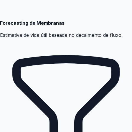
Forecasting de Membranas
Estimativa de vida útil baseada no decaimento de fluxo.