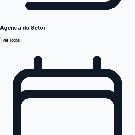
Agenda do Setor
Ver Todos