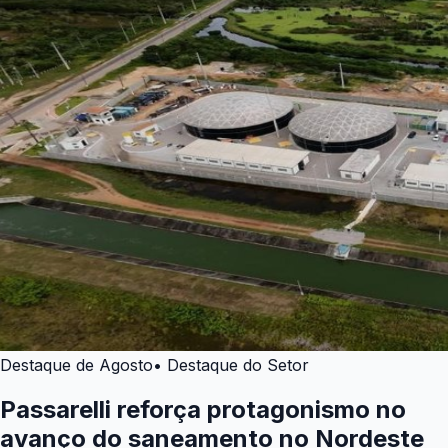
Destaque de Agosto
• Destaque do Setor
Passarelli reforça protagonismo no
avanço do saneamento no Nordeste