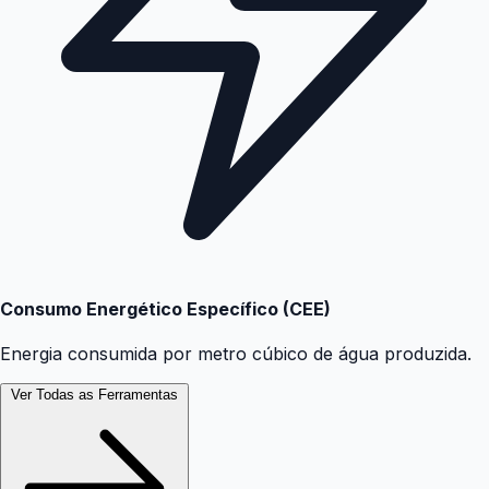
Consumo Energético Específico (CEE)
Energia consumida por metro cúbico de água produzida.
Ver Todas as Ferramentas