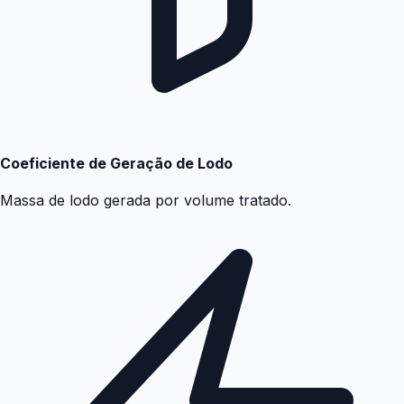
Coeficiente de Geração de Lodo
Massa de lodo gerada por volume tratado.