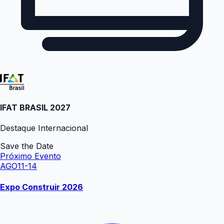
IFAT BRASIL 2027
Destaque Internacional
Save the Date
Próximo Evento
AGO
11-14
Expo Construir 2026