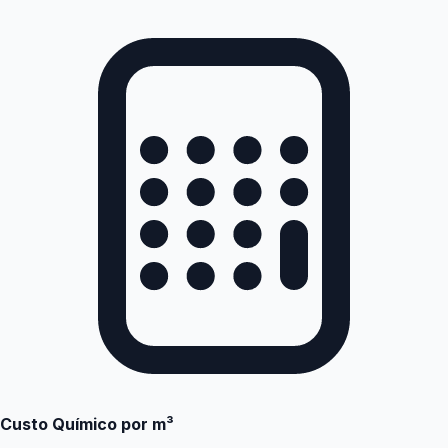
Custo Químico por m³