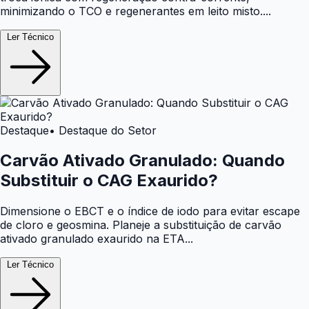
minimizando o TCO e regenerantes em leito misto....
Ler Técnico
Destaque
• Destaque do Setor
Carvão Ativado Granulado: Quando
Substituir o CAG Exaurido?
Dimensione o EBCT e o índice de iodo para evitar escape
de cloro e geosmina. Planeje a substituição de carvão
ativado granulado exaurido na ETA...
Ler Técnico