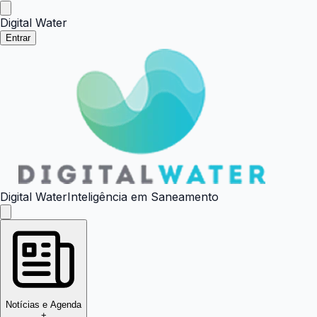
Digital Water
Entrar
Digital Water
Inteligência em Saneamento
Notícias e Agenda
+