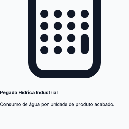
Pegada Hídrica Industrial
Consumo de água por unidade de produto acabado.