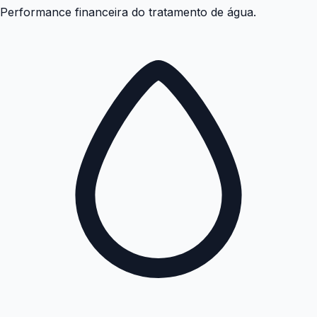
Performance financeira do tratamento de água.