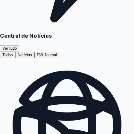
Central de Notícias
Ver tudo
Todas
Notícias
DW Journal