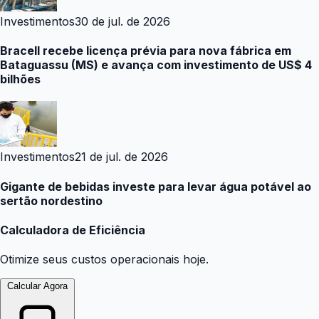
Investimentos
30 de jul. de 2026
Bracell recebe licença prévia para nova fábrica em
Bataguassu (MS) e avança com investimento de US$ 4
bilhões
Investimentos
21 de jul. de 2026
Gigante de bebidas investe para levar água potável ao
sertão nordestino
Calculadora de Eficiência
Otimize seus custos operacionais hoje.
Calcular Agora