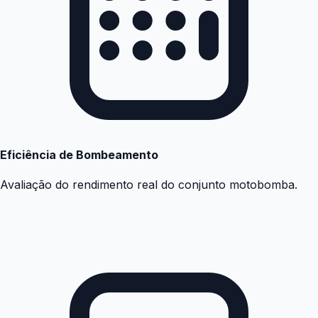
Eficiência de Bombeamento
Avaliação do rendimento real do conjunto motobomba.