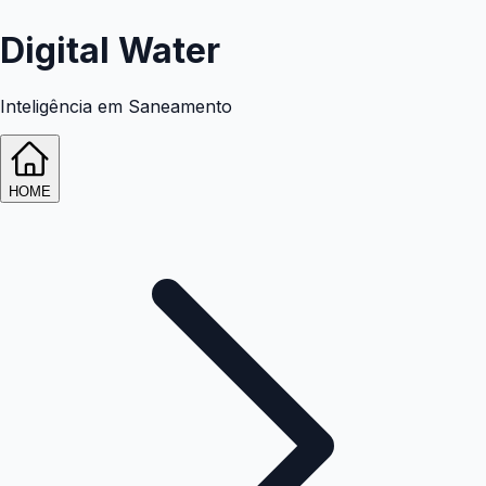
Digital Water
Inteligência em Saneamento
HOME