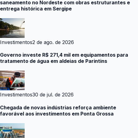
saneamento no Nordeste com obras estruturantes e
entrega histórica em Sergipe
Investimentos
2 de ago. de 2026
Governo investe R$ 271,4 mil em equipamentos para
tratamento de água em aldeias de Parintins
Investimentos
30 de jul. de 2026
Chegada de novas indústrias reforça ambiente
favorável aos investimentos em Ponta Grossa