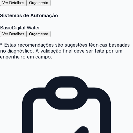
Ver Detalhes
Orçamento
Sistemas de Automação
Basic
Digital Water
Ver Detalhes
Orçamento
* Estas recomendações são sugestões técnicas baseadas
no diagnóstico. A validação final deve ser feita por um
engenheiro em campo.