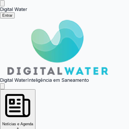
Digital Water
Entrar
Digital Water
Inteligência em Saneamento
Notícias e Agenda
+