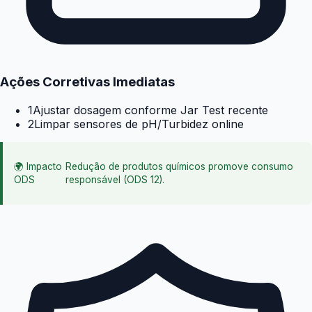
Ações Corretivas Imediatas
1
Ajustar dosagem conforme Jar Test recente
2
Limpar sensores de pH/Turbidez online
🌍
Impacto
Redução de produtos químicos promove consumo
ODS
responsável (ODS 12).