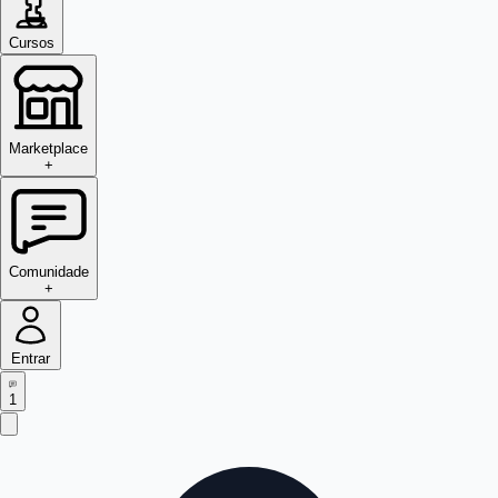
Cursos
Marketplace
+
Comunidade
+
Entrar
1