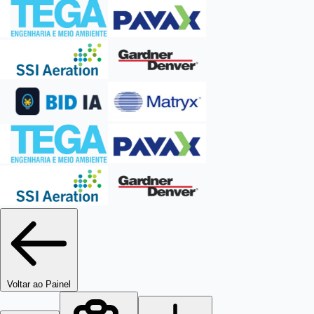
Voltar ao Painel