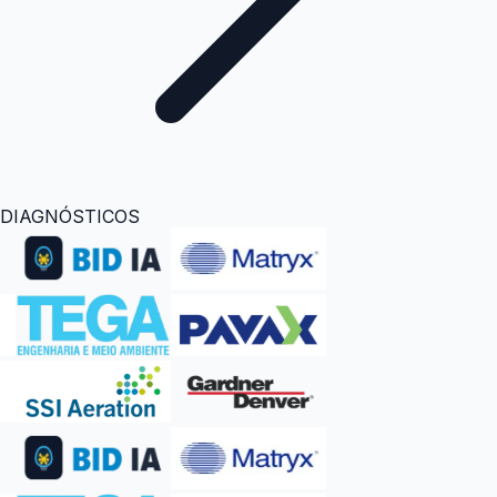
DIAGNÓSTICOS