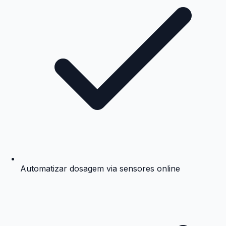
Automatizar dosagem via sensores online