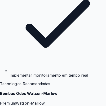
Implementar monitoramento em tempo real
Tecnologias Recomendadas
Bombas Qdos Watson-Marlow
Premium
Watson-Marlow