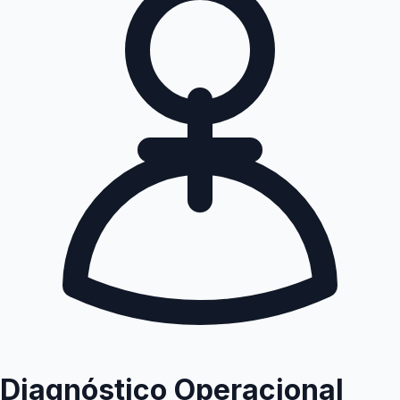
Diagnóstico Operacional