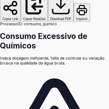
Copiar Link
Copiar Relatório
Download PDF
Imprimir
Processo
ID:
consumo_quimico
Consumo Excessivo de
Químicos
Indica dosagem ineficiente, falta de controle ou variação
brusca na qualidade da água bruta.