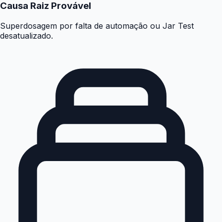
Causa Raiz Provável
Superdosagem por falta de automação ou Jar Test
desatualizado.