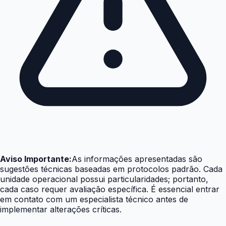
Aviso Importante:
As informações apresentadas são
sugestões técnicas baseadas em protocolos padrão. Cada
unidade operacional possui particularidades; portanto,
cada caso requer avaliação específica. É essencial entrar
em contato com um especialista técnico antes de
implementar alterações críticas.