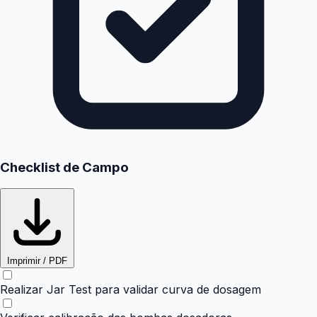
Checklist de Campo
Imprimir / PDF
Realizar Jar Test para validar curva de dosagem