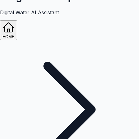
Digital Water AI Assistant
HOME