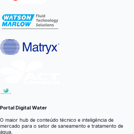
Portal Digital Water
O maior hub de conteúdo técnico e inteligência de
mercado para o setor de saneamento e tratamento de
água.