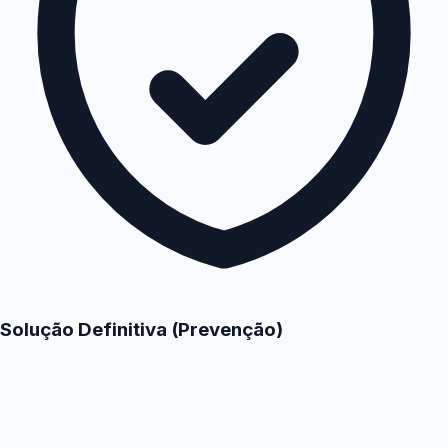
Solução Definitiva (Prevenção)