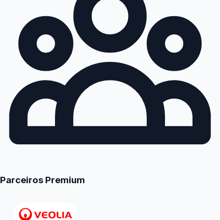
Parceiros Premium