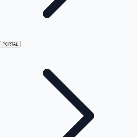
PORTAL