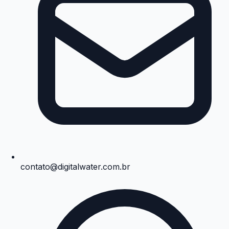
contato@digitalwater.com.br