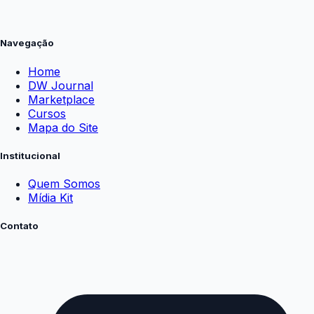
Navegação
Home
DW Journal
Marketplace
Cursos
Mapa do Site
Institucional
Quem Somos
Mídia Kit
Contato