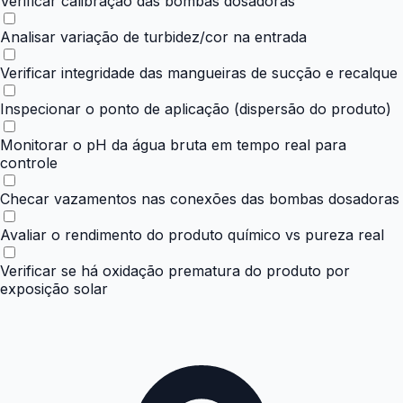
Verificar calibração das bombas dosadoras
Analisar variação de turbidez/cor na entrada
Verificar integridade das mangueiras de sucção e recalque
Inspecionar o ponto de aplicação (dispersão do produto)
Monitorar o pH da água bruta em tempo real para
controle
Checar vazamentos nas conexões das bombas dosadoras
Avaliar o rendimento do produto químico vs pureza real
Verificar se há oxidação prematura do produto por
exposição solar