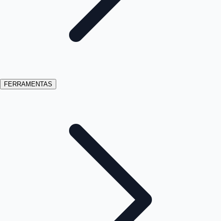
FERRAMENTAS