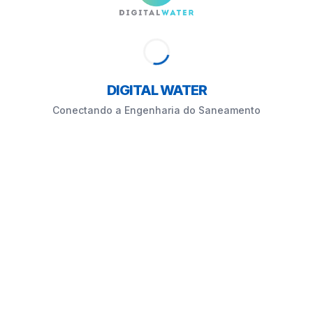
DIGITAL WATER
Conectando a Engenharia do Saneamento