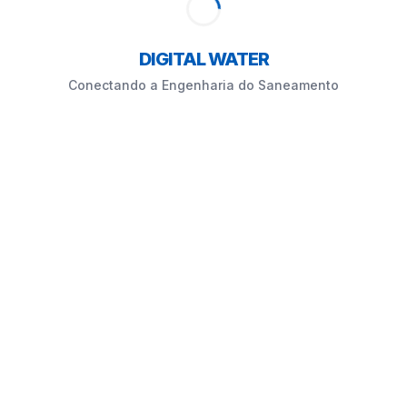
DIGITAL WATER
Conectando a Engenharia do Saneamento