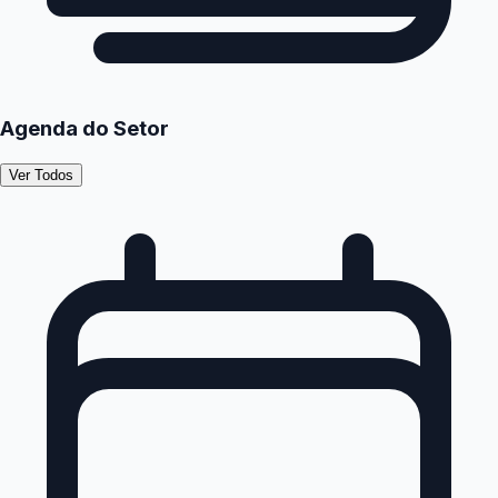
Agenda do Setor
Ver Todos