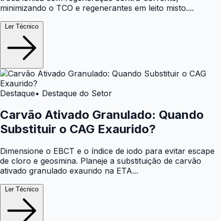
minimizando o TCO e regenerantes em leito misto....
Ler Técnico
Destaque
• Destaque do Setor
Carvão Ativado Granulado: Quando
Substituir o CAG Exaurido?
Dimensione o EBCT e o índice de iodo para evitar escape
de cloro e geosmina. Planeje a substituição de carvão
ativado granulado exaurido na ETA...
Ler Técnico