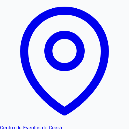
Centro de Eventos do Ceará