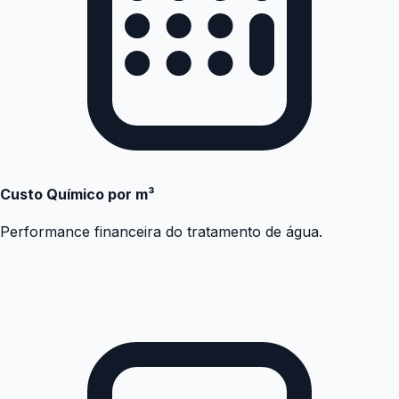
Custo Químico por m³
Performance financeira do tratamento de água.