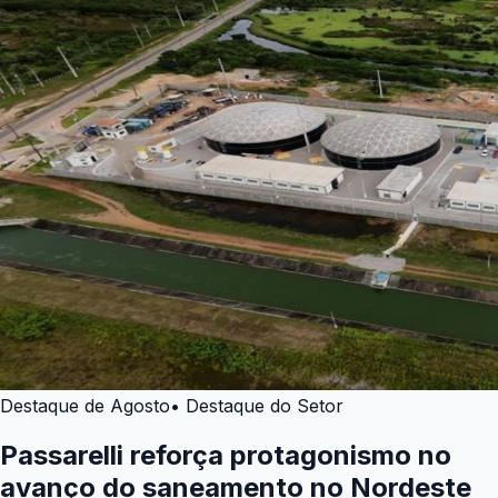
Destaque de Agosto
• Destaque do Setor
Passarelli reforça protagonismo no
avanço do saneamento no Nordeste