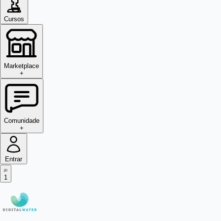
Cursos
Marketplace
+
Comunidade
+
Entrar
1