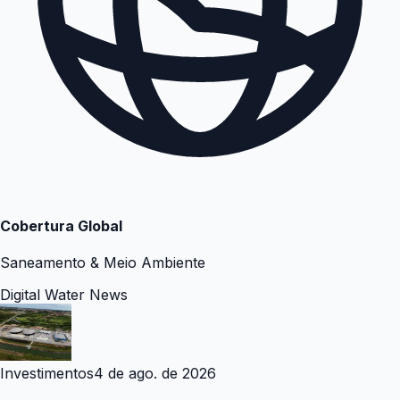
Cobertura Global
Saneamento & Meio Ambiente
Digital Water News
Investimentos
4 de ago. de 2026