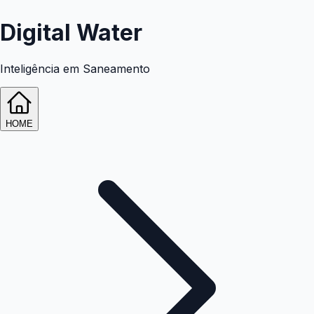
Digital Water
Inteligência em Saneamento
HOME