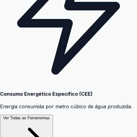
Consumo Energético Específico (CEE)
Energia consumida por metro cúbico de água produzida.
Ver Todas as Ferramentas