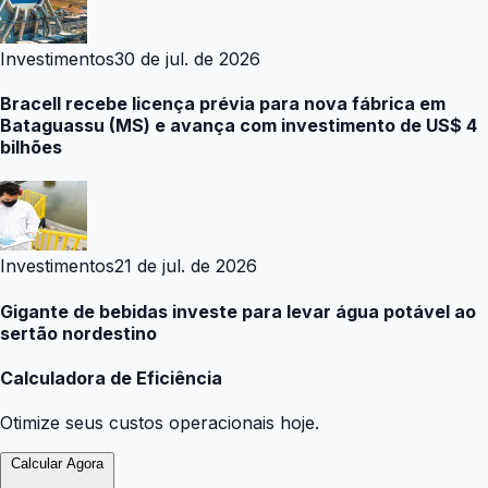
Investimentos
30 de jul. de 2026
Bracell recebe licença prévia para nova fábrica em
Bataguassu (MS) e avança com investimento de US$ 4
bilhões
Investimentos
21 de jul. de 2026
Gigante de bebidas investe para levar água potável ao
sertão nordestino
Calculadora de Eficiência
Otimize seus custos operacionais hoje.
Calcular Agora