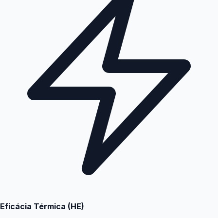
Eficácia Térmica (HE)