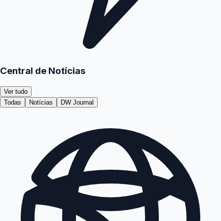
Central de Notícias
Ver tudo
Todas
Notícias
DW Journal