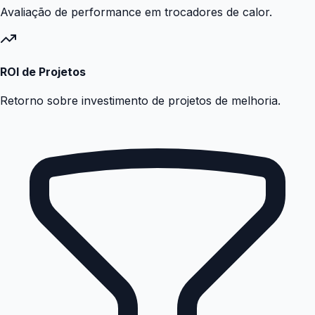
Avaliação de performance em trocadores de calor.
ROI de Projetos
Retorno sobre investimento de projetos de melhoria.