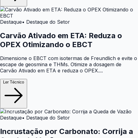
Destaque
• Destaque do Setor
Carvão Ativado em ETA: Reduza o
OPEX Otimizando o EBCT
Dimensione o EBCT com isotermas de Freundlich e evite o
escape de geosmina e THMs. Otimize a dosagem de
Carvão Ativado em ETA e reduza o OPEX....
Ler Técnico
Destaque
• Destaque do Setor
Incrustação por Carbonato: Corrija a