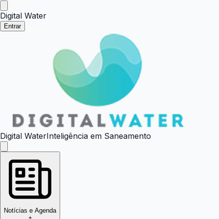
Digital Water
Entrar
Digital Water
Inteligência em Saneamento
Notícias e Agenda
+