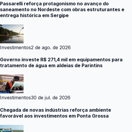
Passarelli reforça protagonismo no avanço do
saneamento no Nordeste com obras estruturantes e
entrega histórica em Sergipe
Investimentos
2 de ago. de 2026
Governo investe R$ 271,4 mil em equipamentos para
tratamento de água em aldeias de Parintins
Investimentos
30 de jul. de 2026
Chegada de novas indústrias reforça ambiente
favorável aos investimentos em Ponta Grossa