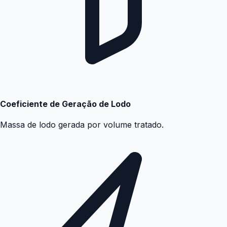
Coeficiente de Geração de Lodo
Massa de lodo gerada por volume tratado.