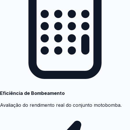
Eficiência de Bombeamento
Avaliação do rendimento real do conjunto motobomba.