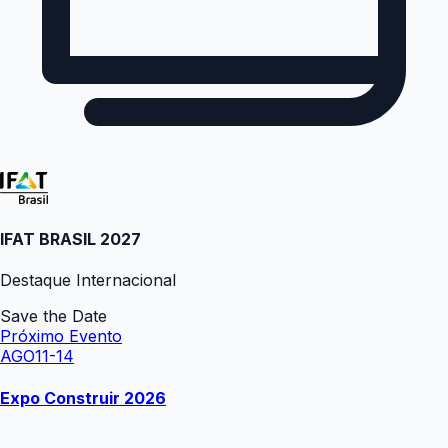
IFAT BRASIL 2027
Destaque Internacional
Save the Date
Próximo Evento
AGO
11-14
Expo Construir 2026