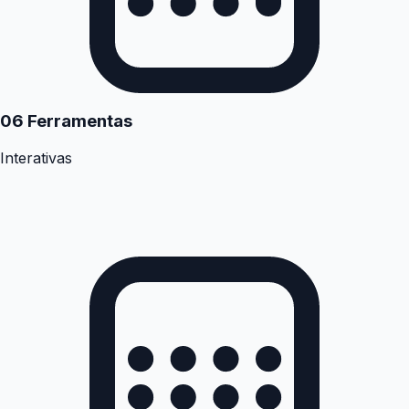
06 Ferramentas
Interativas