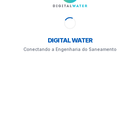
DIGITAL WATER
Conectando a Engenharia do Saneamento