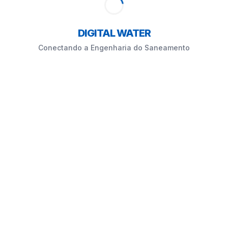
DIGITAL WATER
Conectando a Engenharia do Saneamento