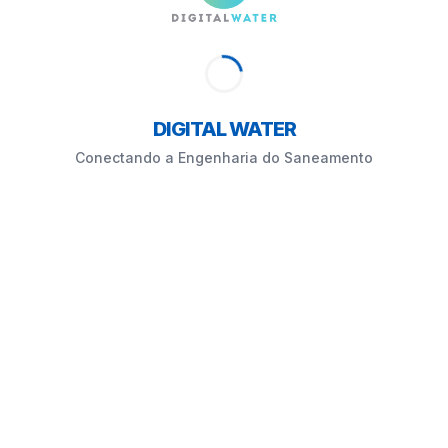
DIGITAL WATER
Conectando a Engenharia do Saneamento