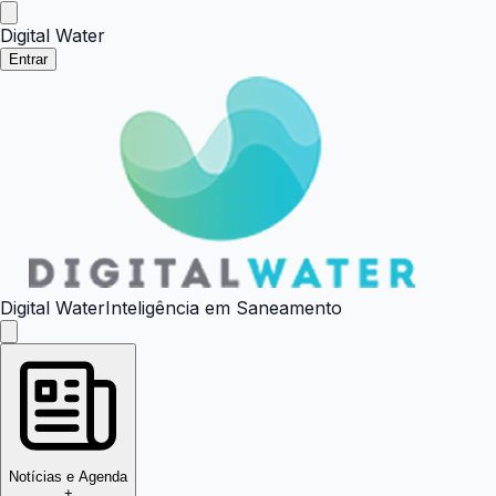
Digital Water
Entrar
Digital Water
Inteligência em Saneamento
Notícias e Agenda
+