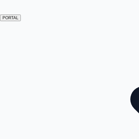
PORTAL