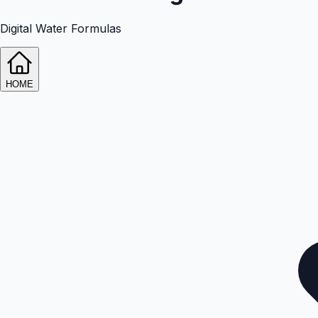
Digital Water Formulas
HOME