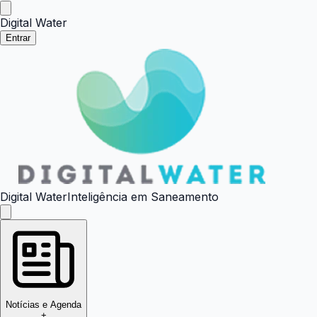
Digital Water
Entrar
Digital Water
Inteligência em Saneamento
Notícias e Agenda
+