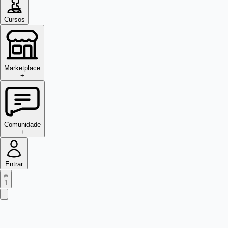
Cursos
Marketplace
+
Comunidade
+
Entrar
1