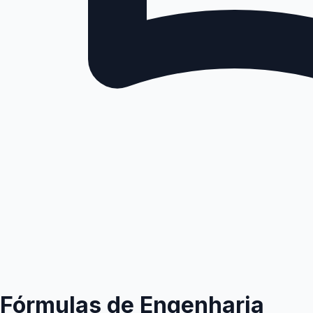
Fórmulas de Engenharia