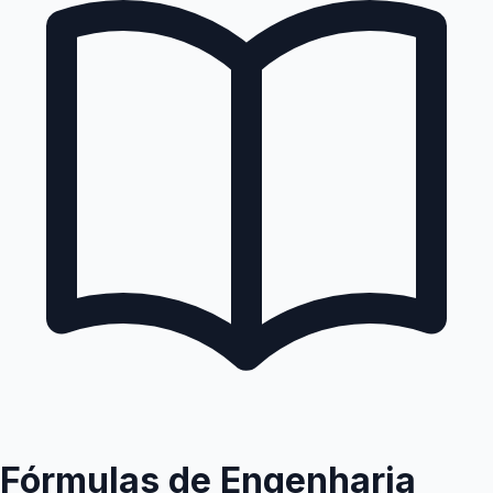
Fórmulas de Engenharia