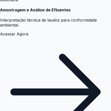
Amostragem e Análise de Efluentes
Interpretação técnica de laudos para conformidade
ambiental.
Acessar Agora