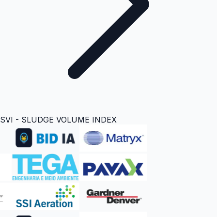
SVI - SLUDGE VOLUME INDEX