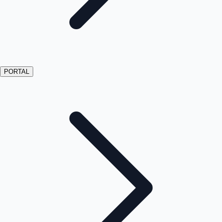
PORTAL