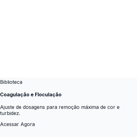
Biblioteca
Coagulação e Floculação
Ajuste de dosagens para remoção máxima de cor e
turbidez.
Acessar Agora