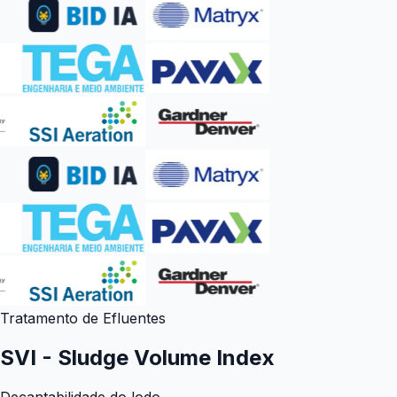
Tratamento de Efluentes
SVI - Sludge Volume Index
Decantabilidade do lodo.