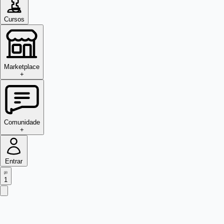
Cursos
Marketplace
+
Comunidade
+
Entrar
1