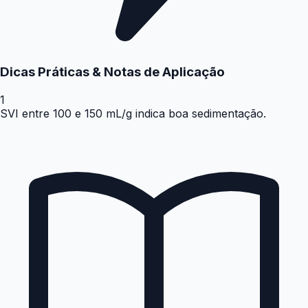
Dicas Práticas & Notas de Aplicação
1
SVI entre 100 e 150 mL/g indica boa sedimentação.