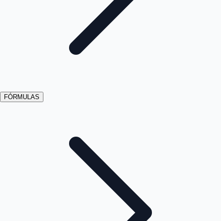
FÓRMULAS