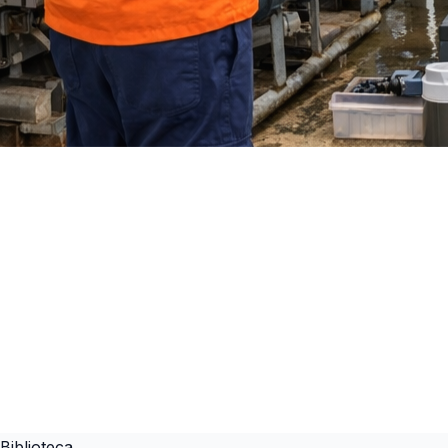
Biblioteca