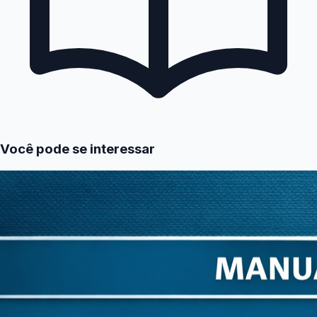
Você pode se interessar