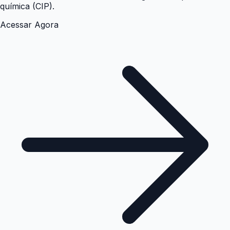
química (CIP).
Acessar Agora