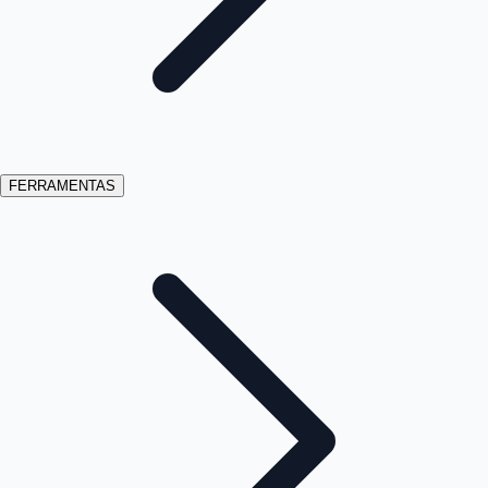
FERRAMENTAS