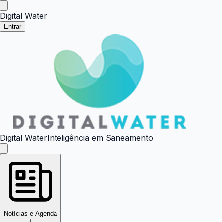
Digital Water
Entrar
Digital Water
Inteligência em Saneamento
Notícias e Agenda
+