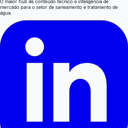
O maior hub de conteúdo técnico e inteligência de
mercado para o setor de saneamento e tratamento de
água.