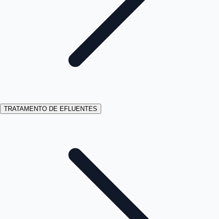
TRATAMENTO DE EFLUENTES