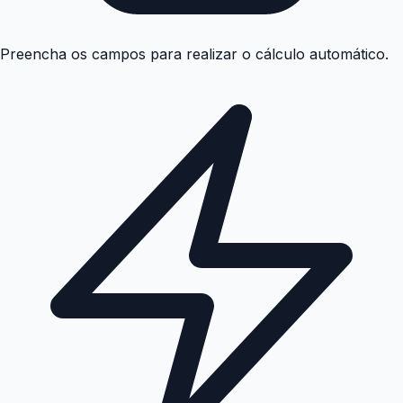
Preencha os campos para realizar o cálculo automático.