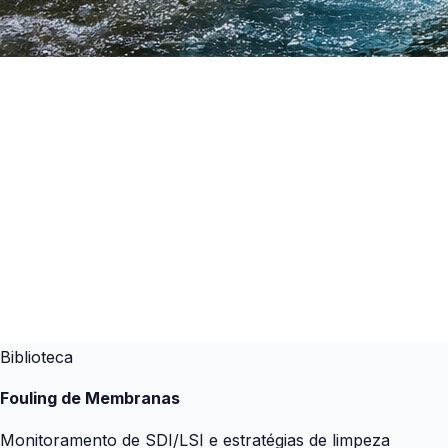
Biblioteca
Fouling de Membranas
Monitoramento de SDI/LSI e estratégias de limpeza