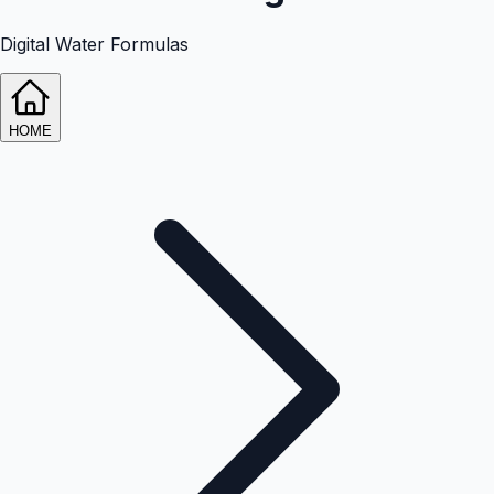
Digital Water Formulas
HOME