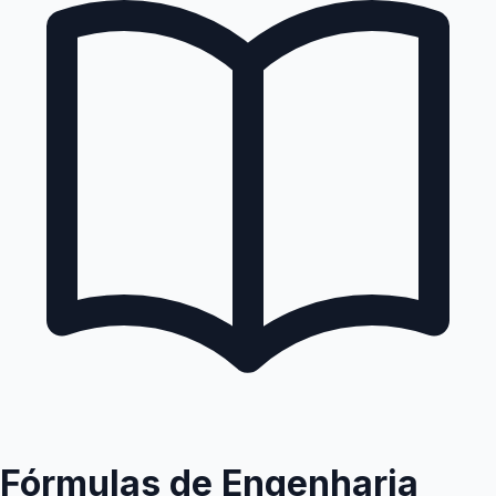
Fórmulas de Engenharia