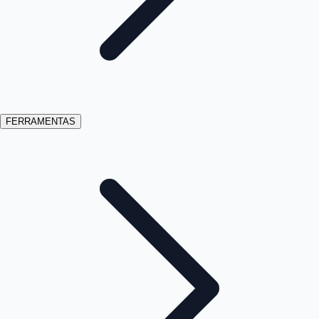
FERRAMENTAS