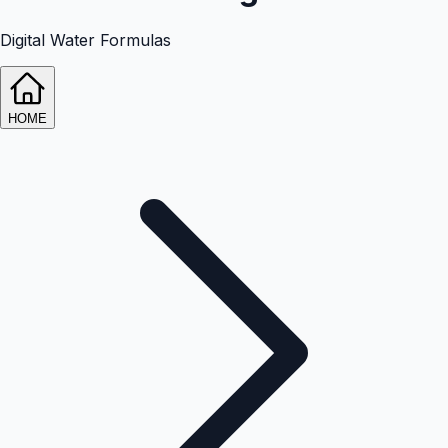
Digital Water Formulas
HOME