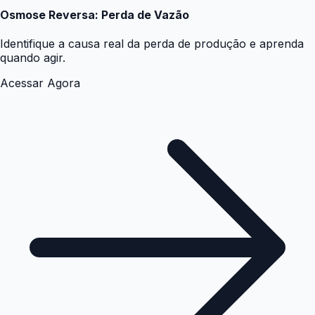
Osmose Reversa: Perda de Vazão
Identifique a causa real da perda de produção e aprenda
quando agir.
Acessar Agora