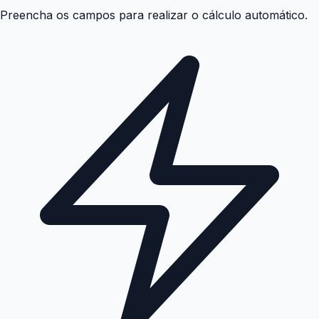
Preencha os campos para realizar o cálculo automático.