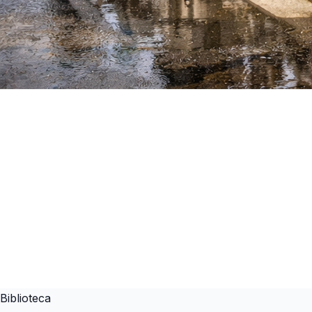
Biblioteca