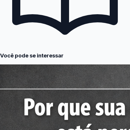
Você pode se interessar