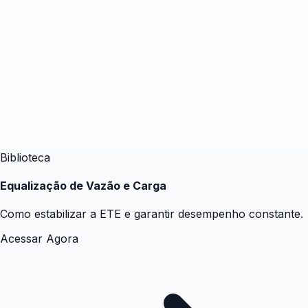
Biblioteca
Equalização de Vazão e Carga
Como estabilizar a ETE e garantir desempenho constante.
Acessar Agora