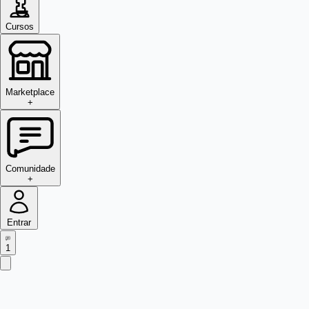
Cursos
Marketplace
+
Comunidade
+
Entrar
1