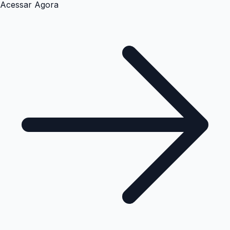
Acessar Agora