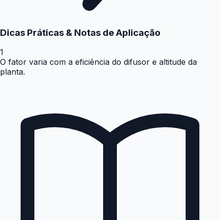
Dicas Práticas & Notas de Aplicação
1
O fator varia com a eficiência do difusor e altitude da
planta.