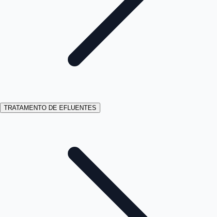
TRATAMENTO DE EFLUENTES