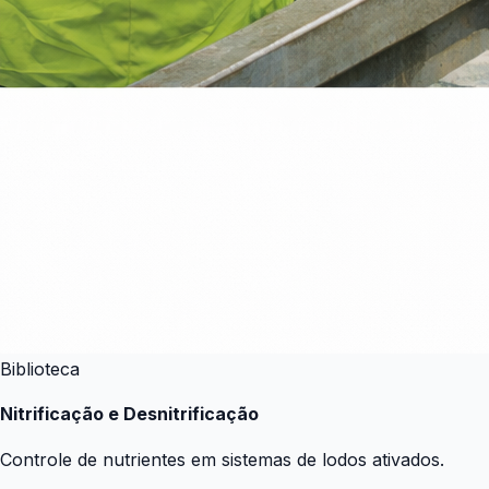
Biblioteca
Nitrificação e Desnitrificação
Controle de nutrientes em sistemas de lodos ativados.