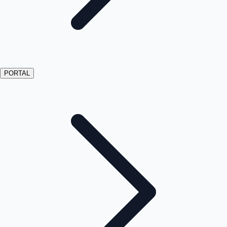
PORTAL