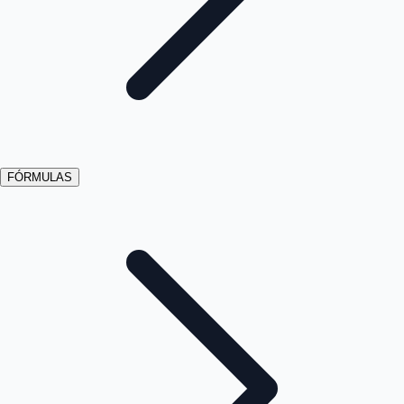
FÓRMULAS