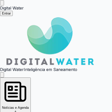
Digital Water
Entrar
Digital Water
Inteligência em Saneamento
Notícias e Agenda
+