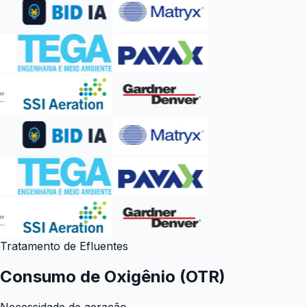
Tratamento de Efluentes
Consumo de Oxigênio (OTR)
Necessidade de aeração.