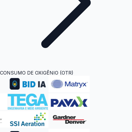
CONSUMO DE OXIGÊNIO (OTR)