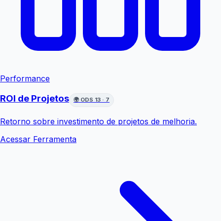
Performance
ROI de Projetos
🌍
ODS 13 · 7
Retorno sobre investimento de projetos de melhoria.
Acessar Ferramenta