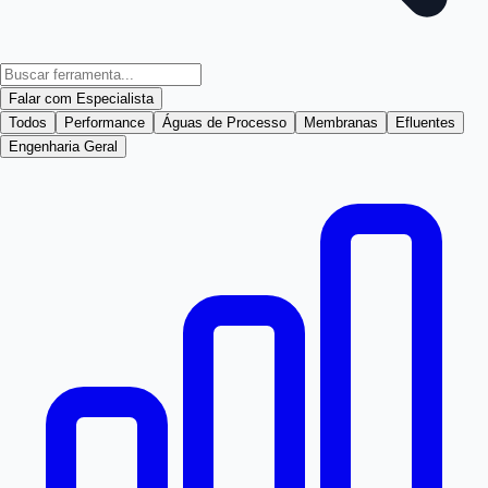
Falar com Especialista
Todos
Performance
Águas de Processo
Membranas
Efluentes
Engenharia Geral