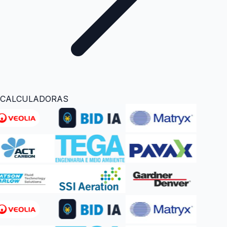
CALCULADORAS