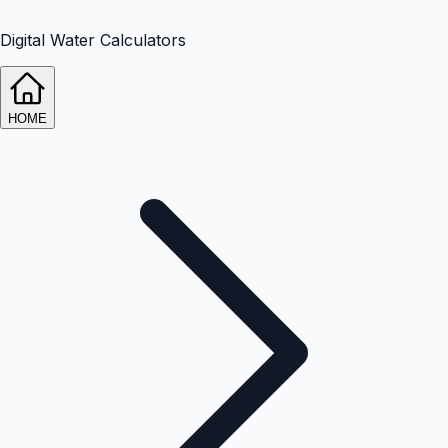
Digital Water Calculators
HOME