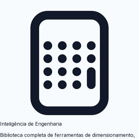
Inteligência de Engenharia
Biblioteca completa de ferramentas de dimensionamento,