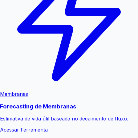
Membranas
Forecasting de Membranas
Estimativa de vida útil baseada no decaimento de fluxo.
Acessar Ferramenta