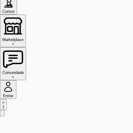
Cursos
Marketplace
+
Comunidade
+
Entrar
1