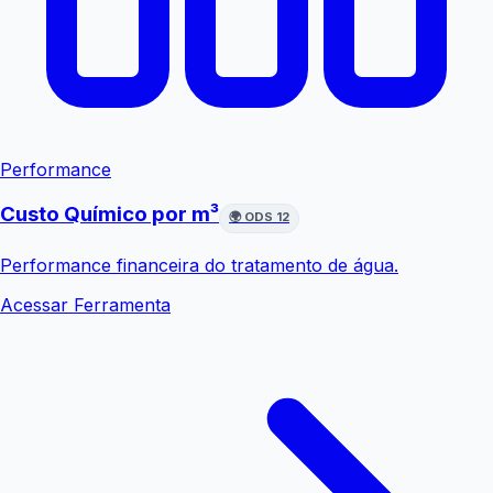
Performance
Custo Químico por m³
🌍
ODS 12
Performance financeira do tratamento de água.
Acessar Ferramenta