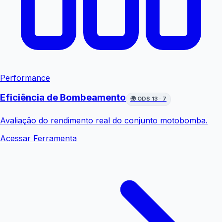
Performance
Eficiência de Bombeamento
🌍
ODS 13 · 7
Avaliação do rendimento real do conjunto motobomba.
Acessar Ferramenta