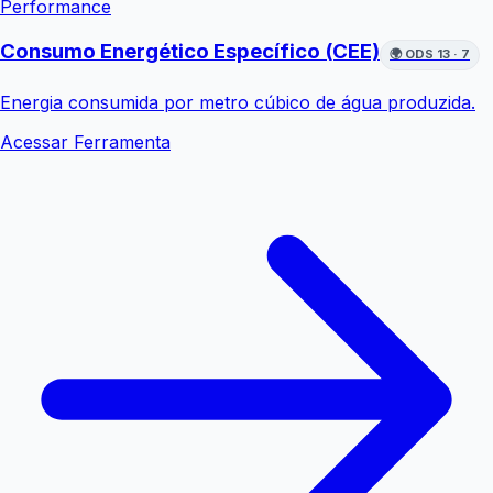
Performance
Consumo Energético Específico (CEE)
🌍
ODS 13 · 7
Energia consumida por metro cúbico de água produzida.
Acessar Ferramenta