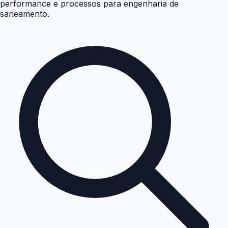
performance e processos para engenharia de
saneamento.