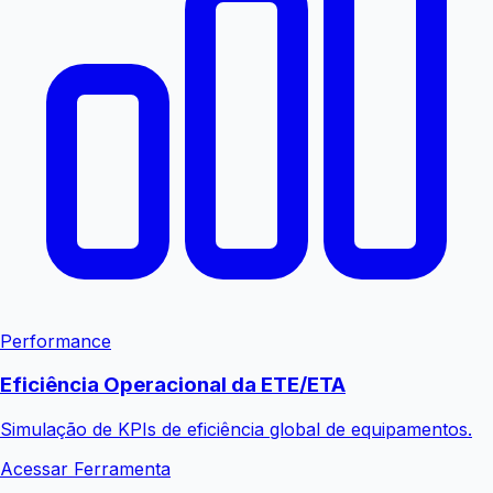
Performance
Eficiência Operacional da ETE/ETA
Simulação de KPIs de eficiência global de equipamentos.
Acessar Ferramenta