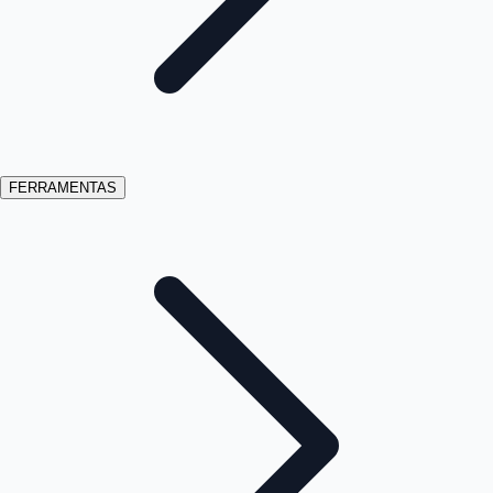
FERRAMENTAS