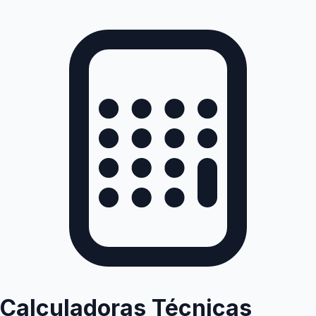
Calculadoras Técnicas