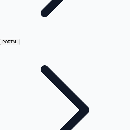
PORTAL