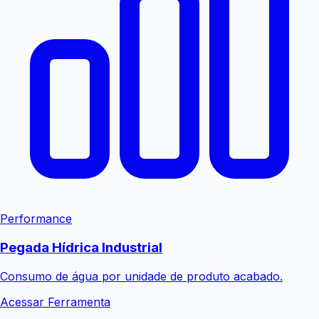
Performance
Pegada Hídrica Industrial
Consumo de água por unidade de produto acabado.
Acessar Ferramenta