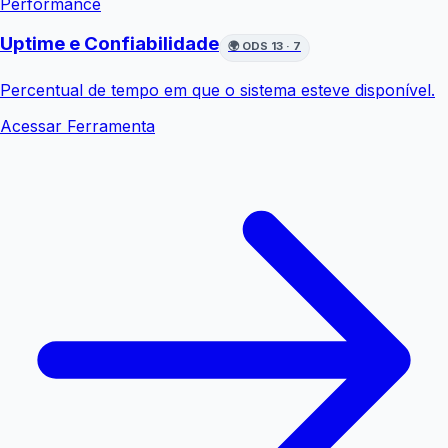
Performance
Uptime e Confiabilidade
🌍
ODS 13 · 7
Percentual de tempo em que o sistema esteve disponível.
Acessar Ferramenta