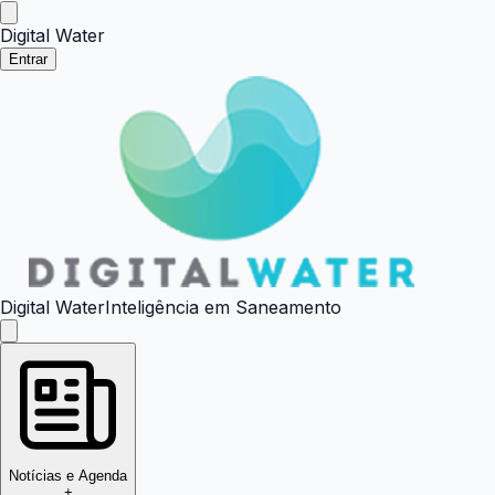
Digital Water
Entrar
Digital Water
Inteligência em Saneamento
Notícias e Agenda
+