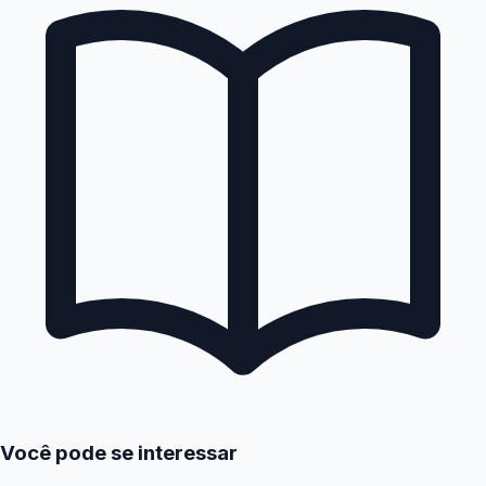
Você pode se interessar