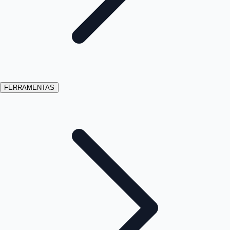
FERRAMENTAS