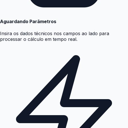
Aguardando Parâmetros
Insira os dados técnicos nos campos ao lado para
processar o cálculo em tempo real.