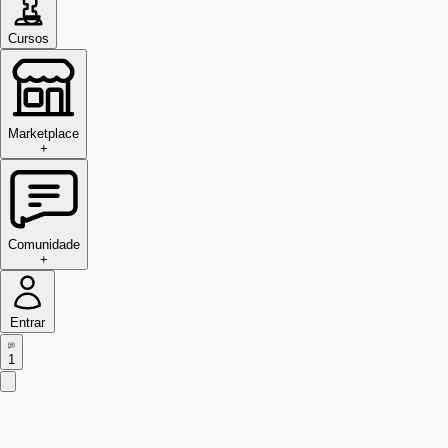
Cursos
Marketplace
+
Comunidade
+
Entrar
1