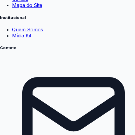
Mapa do Site
Institucional
Quem Somos
Mídia Kit
Contato