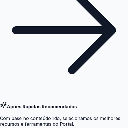
Ações Rápidas Recomendadas
Com base no conteúdo lido, selecionamos os melhores
recursos e ferramentas do Portal.