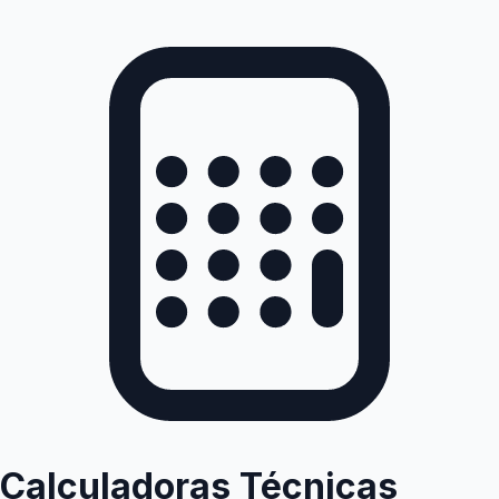
Calculadoras Técnicas