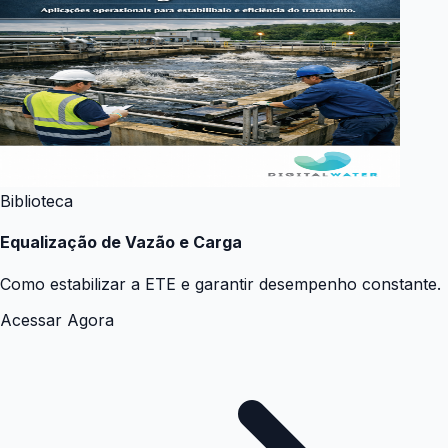
Biblioteca
Equalização de Vazão e Carga
Como estabilizar a ETE e garantir desempenho constante.
Acessar Agora