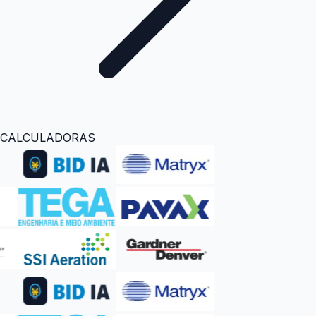
CALCULADORAS