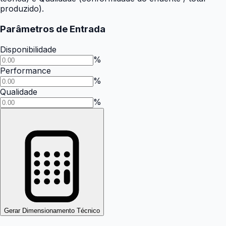
produzido).
Parâmetros de Entrada
Disponibilidade
%
Performance
%
Qualidade
%
Gerar Dimensionamento Técnico