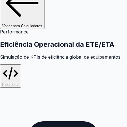
Voltar para Calculadoras
Performance
Eficiência Operacional da ETE/ETA
Simulação de KPIs de eficiência global de equipamentos.
Incorporar