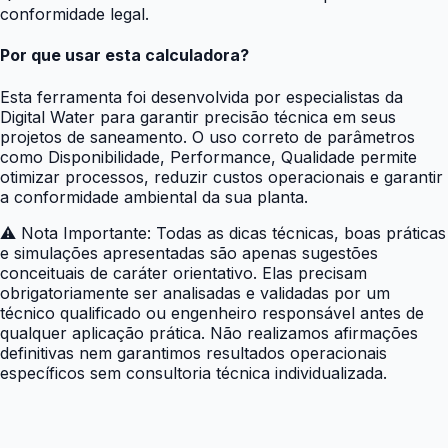
conformidade legal.
Por que usar esta calculadora?
Esta ferramenta foi desenvolvida por especialistas da
Digital Water para garantir precisão técnica em seus
projetos de saneamento. O uso correto de parâmetros
como Disponibilidade, Performance, Qualidade permite
otimizar processos, reduzir custos operacionais e garantir
a conformidade ambiental da sua planta.
⚠️
Nota Importante: Todas as dicas técnicas, boas práticas
e simulações apresentadas são apenas sugestões
conceituais de caráter orientativo. Elas precisam
obrigatoriamente ser analisadas e validadas por um
técnico qualificado ou engenheiro responsável antes de
qualquer aplicação prática. Não realizamos afirmações
definitivas nem garantimos resultados operacionais
específicos sem consultoria técnica individualizada.