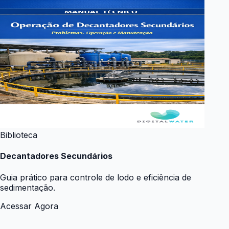
Biblioteca
Decantadores Secundários
Guia prático para controle de lodo e eficiência de
sedimentação.
Acessar Agora