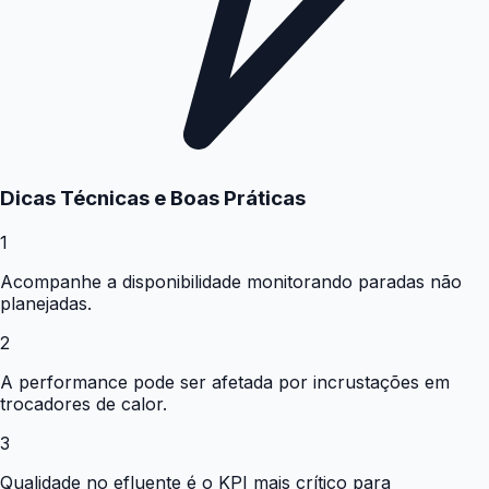
Dicas Técnicas e Boas Práticas
1
Acompanhe a disponibilidade monitorando paradas não
planejadas.
2
A performance pode ser afetada por incrustações em
trocadores de calor.
3
Qualidade no efluente é o KPI mais crítico para