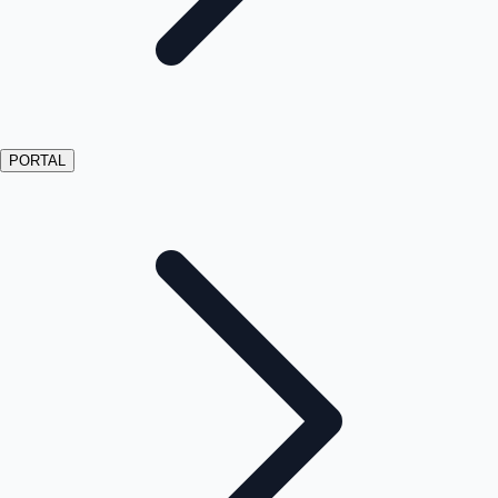
PORTAL