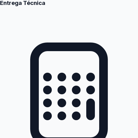
Entrega Técnica