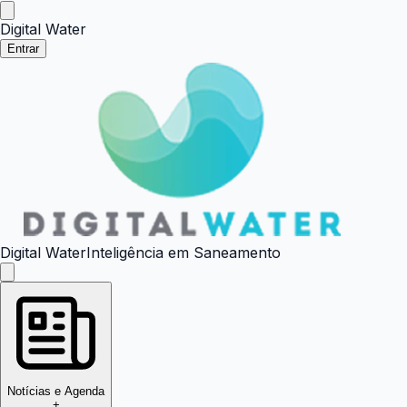
Digital Water
Entrar
Digital Water
Inteligência em Saneamento
Notícias e Agenda
+