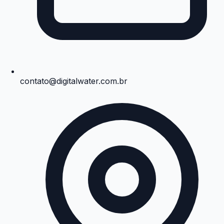
contato@digitalwater.com.br