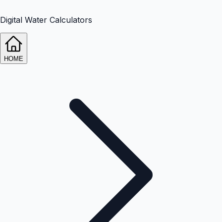
Digital Water Calculators
HOME