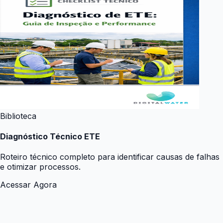
Biblioteca
Diagnóstico Técnico ETE
Roteiro técnico completo para identificar causas de falhas
e otimizar processos.
Acessar Agora