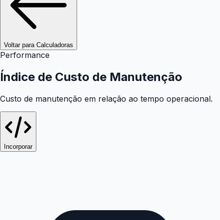
Voltar para Calculadoras
Performance
Índice de Custo de Manutenção
Custo de manutenção em relação ao tempo operacional.
Incorporar