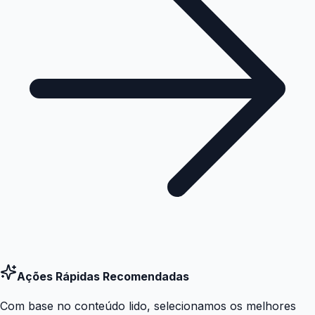
Ações Rápidas Recomendadas
Com base no conteúdo lido, selecionamos os melhores