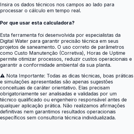
Insira os dados técnicos nos campos ao lado para
processar o cálculo em tempo real.
Por que usar esta calculadora?
Esta ferramenta foi desenvolvida por especialistas da
Digital Water para garantir precisão técnica em seus
projetos de saneamento. O uso correto de parâmetros
como Custo Manutenção (Corretiva), Horas de Uptime
permite otimizar processos, reduzir custos operacionais e
garantir a conformidade ambiental da sua planta.
⚠️
Nota Importante: Todas as dicas técnicas, boas práticas
e simulações apresentadas são apenas sugestões
conceituais de caráter orientativo. Elas precisam
obrigatoriamente ser analisadas e validadas por um
técnico qualificado ou engenheiro responsável antes de
qualquer aplicação prática. Não realizamos afirmações
definitivas nem garantimos resultados operacionais
específicos sem consultoria técnica individualizada.