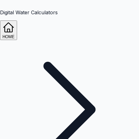
Digital Water Calculators
HOME