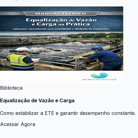
Biblioteca
Equalização de Vazão e Carga
Como estabilizar a ETE e garantir desempenho constante.
Acessar Agora