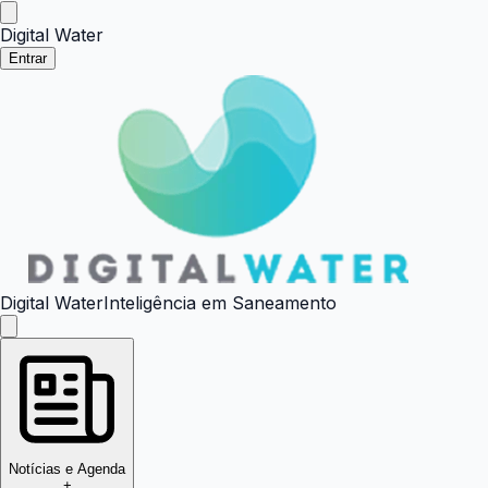
Digital Water
Entrar
Digital Water
Inteligência em Saneamento
Notícias e Agenda
+