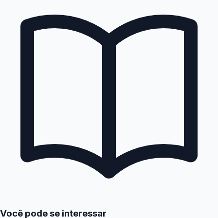
Você pode se interessar