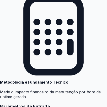
Metodologia e Fundamento Técnico
Mede o impacto financeiro da manutenção por hora de
uptime gerada.
Parâmetros de Entrada