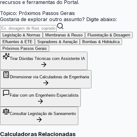
recursos e ferramentas do Portal.
Tópico:
Próximos Passos Gerais
Gostaria de explorar outro assunto? Digite abaixo:
Legislação & Normas
Membranas & Reuso
Fluoretação & Dosagem
Efluentes & ETE
Sopradores & Aeração
Bombas & Hidráulica
Próximos Passos Gerais
Tirar Dúvidas Técnicas com Assistente IA
Dimensionar via Calculadoras de Engenharia
Falar com um Engenheiro Especialista
Consultar Legislação de Saneamento
Calculadoras Relacionadas