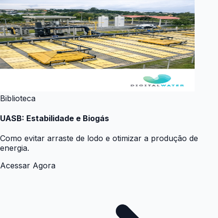
Biblioteca
UASB: Estabilidade e Biogás
Como evitar arraste de lodo e otimizar a produção de
energia.
Acessar Agora