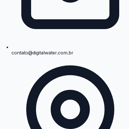
contato@digitalwater.com.br