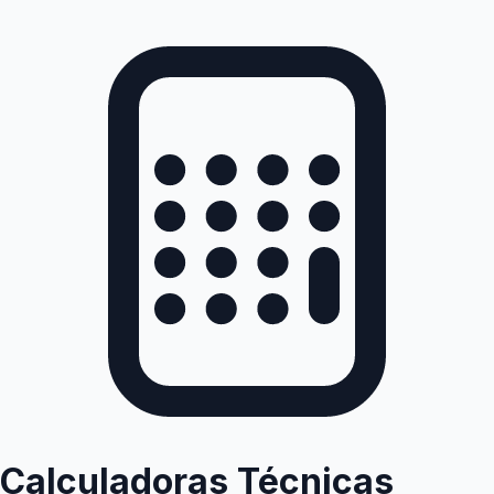
Calculadoras Técnicas