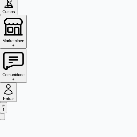
Cursos
Marketplace
+
Comunidade
+
Entrar
1