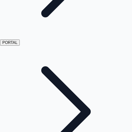
PORTAL