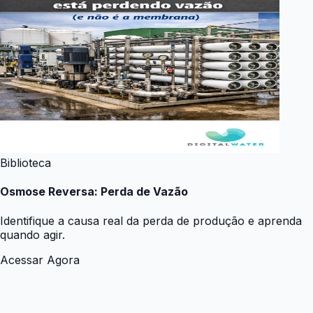
Biblioteca
Osmose Reversa: Perda de Vazão
Identifique a causa real da perda de produção e aprenda
quando agir.
Acessar Agora