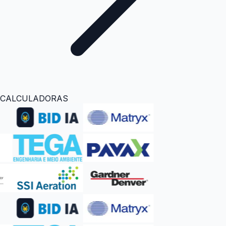
CALCULADORAS