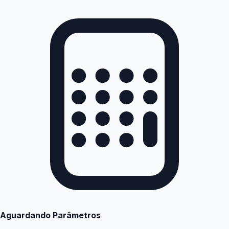
Aguardando Parâmetros