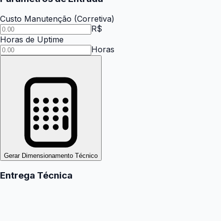
Custo Manutenção (Corretiva)
R$
Horas de Uptime
Horas
Gerar Dimensionamento Técnico
Entrega Técnica