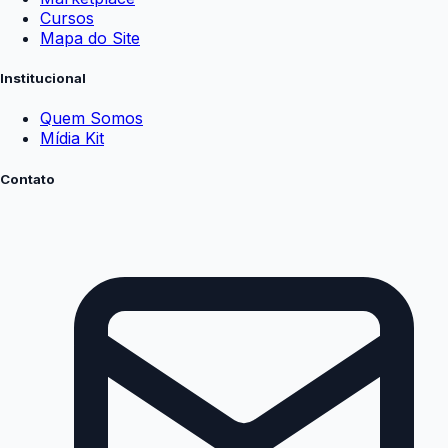
Cursos
Mapa do Site
Institucional
Quem Somos
Mídia Kit
Contato