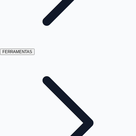
FERRAMENTAS