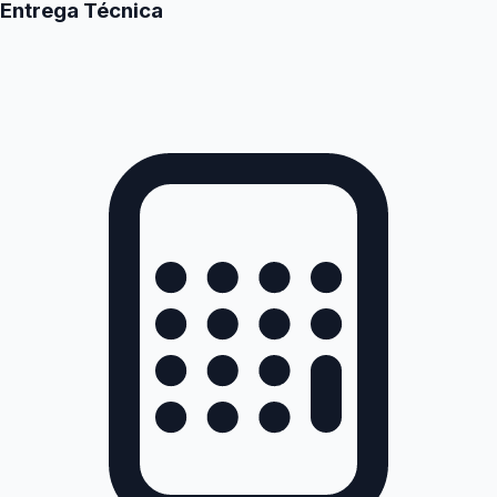
Entrega Técnica