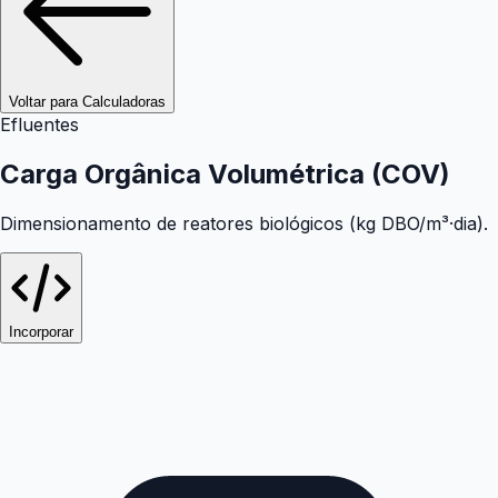
Voltar para Calculadoras
Efluentes
Carga Orgânica Volumétrica (COV)
Dimensionamento de reatores biológicos (kg DBO/m³·dia).
Incorporar