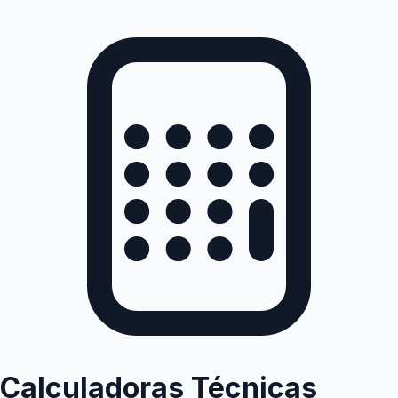
Calculadoras Técnicas