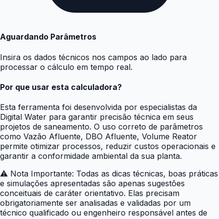
Aguardando Parâmetros
Insira os dados técnicos nos campos ao lado para
processar o cálculo em tempo real.
Por que usar esta calculadora?
Esta ferramenta foi desenvolvida por especialistas da
Digital Water para garantir precisão técnica em seus
projetos de saneamento. O uso correto de parâmetros
como Vazão Afluente, DBO Afluente, Volume Reator
permite otimizar processos, reduzir custos operacionais e
garantir a conformidade ambiental da sua planta.
⚠️
Nota Importante: Todas as dicas técnicas, boas práticas
e simulações apresentadas são apenas sugestões
conceituais de caráter orientativo. Elas precisam
obrigatoriamente ser analisadas e validadas por um
técnico qualificado ou engenheiro responsável antes de