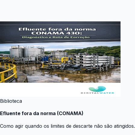
Biblioteca
Efluente fora da norma (CONAMA)
Como agir quando os limites de descarte não são atingidos.