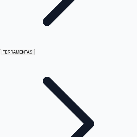
FERRAMENTAS