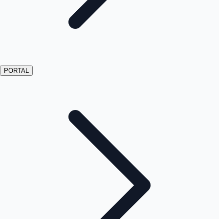
PORTAL