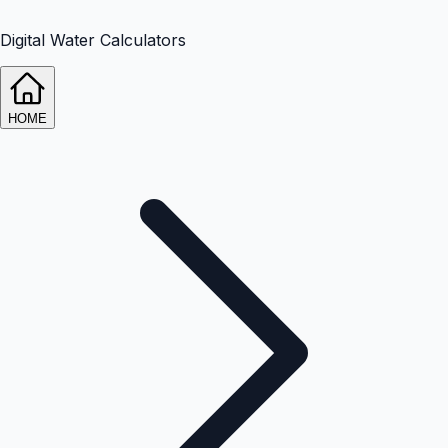
Digital Water Calculators
HOME