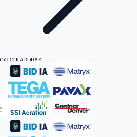
CALCULADORAS