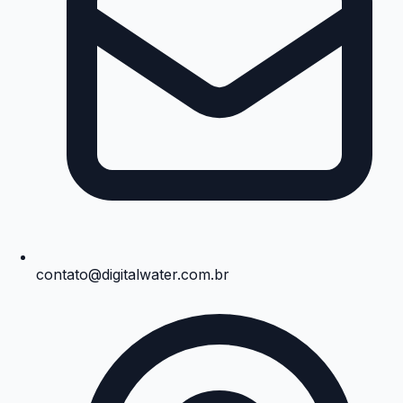
contato@digitalwater.com.br