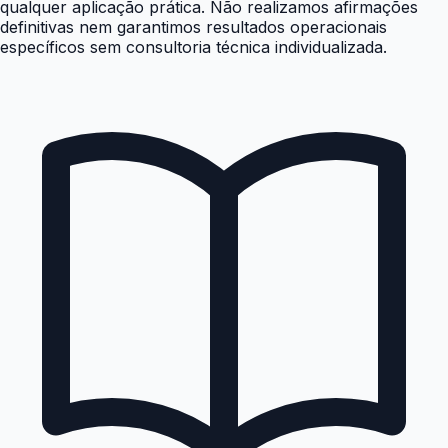
qualquer aplicação prática. Não realizamos afirmações
definitivas nem garantimos resultados operacionais
específicos sem consultoria técnica individualizada.