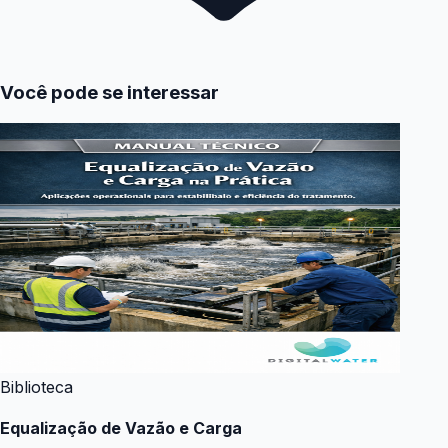
Você pode se interessar
Biblioteca
Equalização de Vazão e Carga