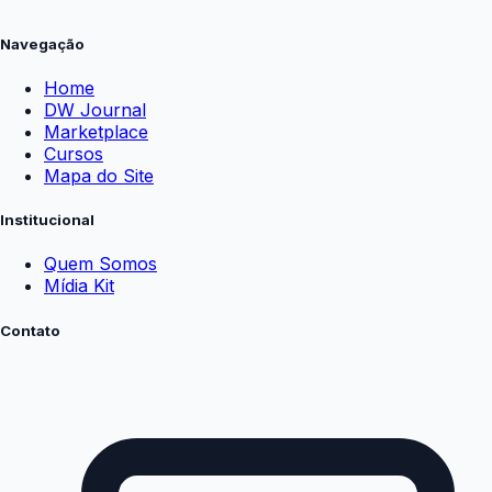
Navegação
Home
DW Journal
Marketplace
Cursos
Mapa do Site
Institucional
Quem Somos
Mídia Kit
Contato