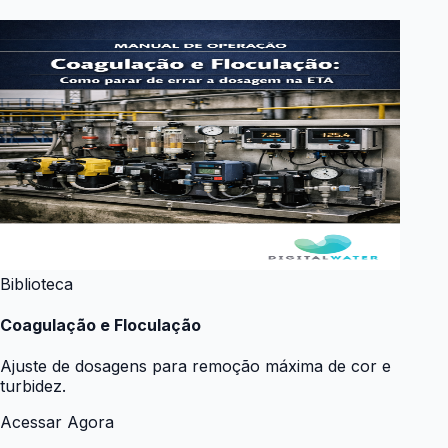
Biblioteca
Coagulação e Floculação
Ajuste de dosagens para remoção máxima de cor e
turbidez.
Acessar Agora