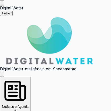
Digital Water
Entrar
Digital Water
Inteligência em Saneamento
Notícias e Agenda
+