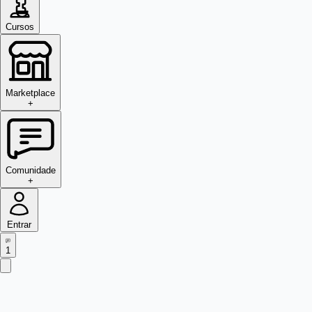
Cursos
Marketplace
+
Comunidade
+
Entrar
1