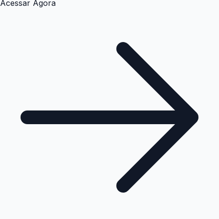
Acessar Agora