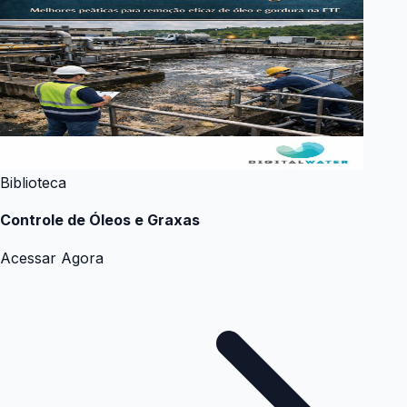
Biblioteca
Controle de Óleos e Graxas
Acessar Agora