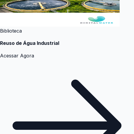
Biblioteca
Reuso de Água Industrial
Acessar Agora