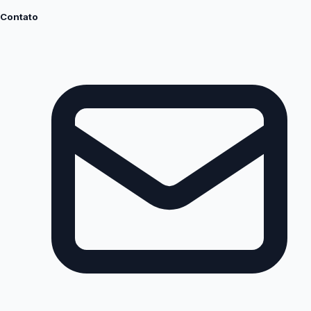
Contato