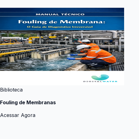
Biblioteca
Fouling de Membranas
Acessar Agora