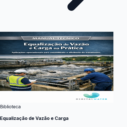
Biblioteca
Equalização de Vazão e Carga