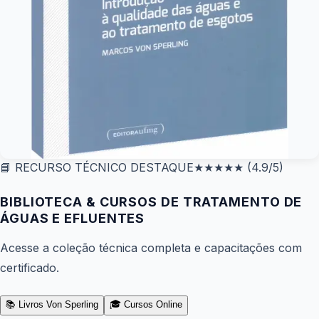
📘 RECURSO TÉCNICO DESTAQUE
★★★★★
(4.9/5)
BIBLIOTECA & CURSOS DE TRATAMENTO DE
ÁGUAS E EFLUENTES
Acesse a coleção técnica completa e capacitações com
certificado.
📚 Livros Von Sperling
🎓 Cursos Online