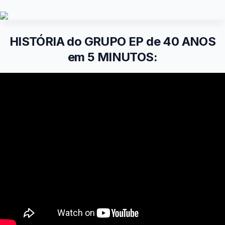
HISTÓRIA do GRUPO EP de 40 ANOS
em 5 MINUTOS: