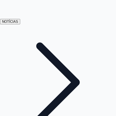
NOTÍCIAS