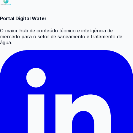
Portal Digital Water
O maior hub de conteúdo técnico e inteligência de
mercado para o setor de saneamento e tratamento de
água.