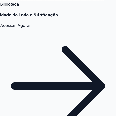
Biblioteca
Idade do Lodo e Nitrificação
Acessar Agora