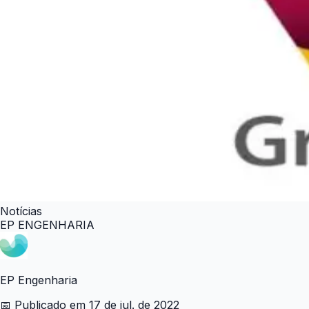
Notícias
EP ENGENHARIA
EP Engenharia
📅 Publicado em
17 de jul. de 2022