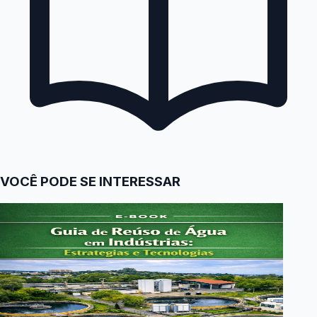
VOCÊ PODE SE INTERESSAR