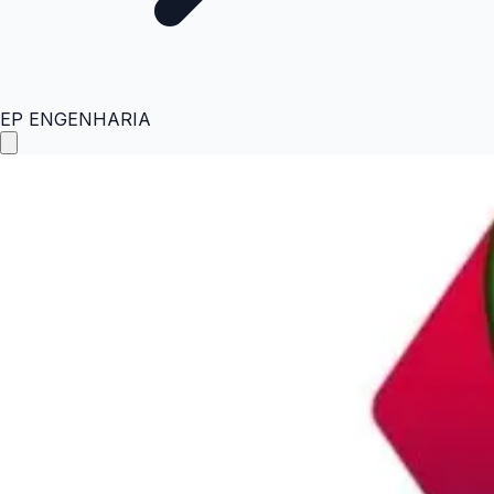
EP ENGENHARIA