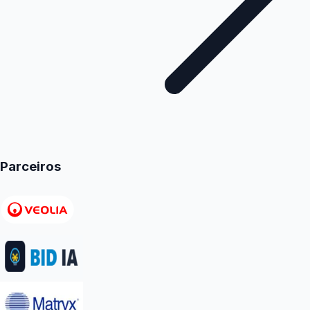
Parceiros