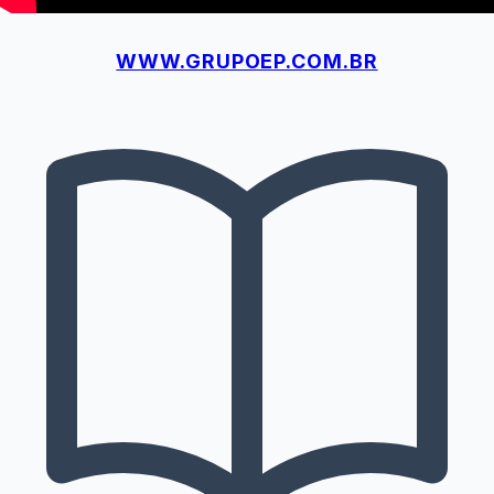
WWW.GRUPOEP.COM.BR