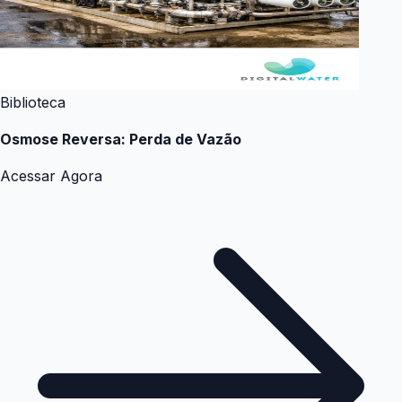
Biblioteca
Osmose Reversa: Perda de Vazão
Acessar Agora