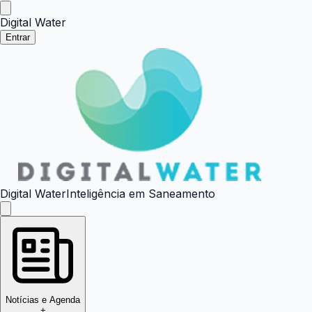
Digital Water
Entrar
Digital Water
Inteligência em Saneamento
Notícias e Agenda
+