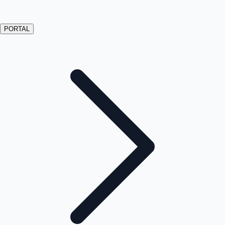
PORTAL