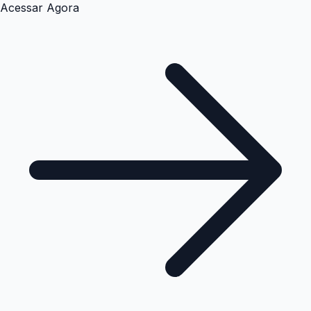
Acessar Agora