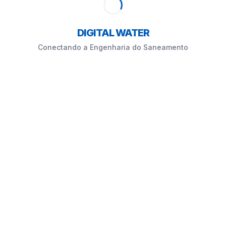
DIGITAL WATER
Conectando a Engenharia do Saneamento