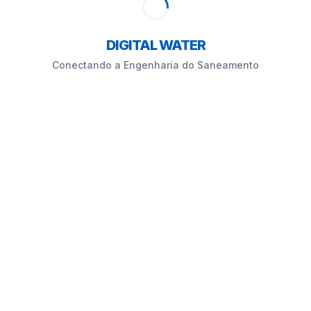
DIGITAL WATER
Conectando a Engenharia do Saneamento