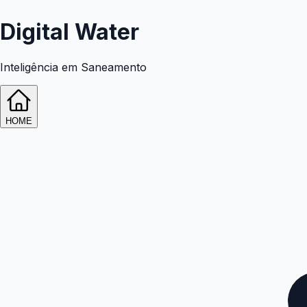
Digital Water
Inteligência em Saneamento
HOME