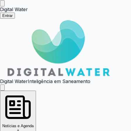
Digital Water
Entrar
Digital Water
Inteligência em Saneamento
Notícias e Agenda
+