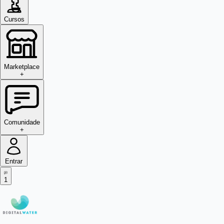
Cursos
Marketplace
+
Comunidade
+
Entrar
1