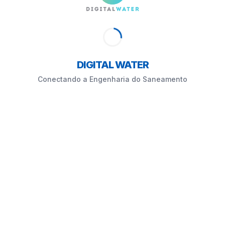
DIGITAL WATER
Conectando a Engenharia do Saneamento