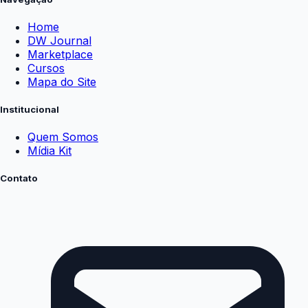
Home
DW Journal
Marketplace
Cursos
Mapa do Site
Institucional
Quem Somos
Mídia Kit
Contato