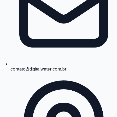
contato@digitalwater.com.br