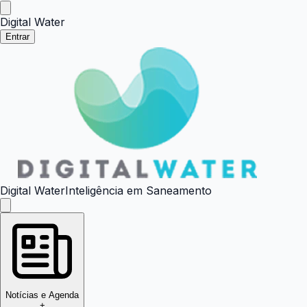
Digital Water
Entrar
Digital Water
Inteligência em Saneamento
Notícias e Agenda
+