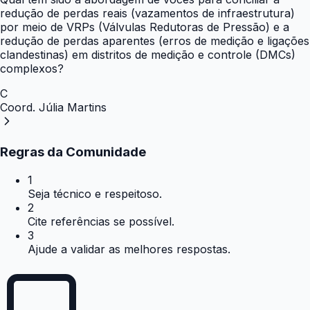
redução de perdas reais (vazamentos de infraestrutura)
por meio de VRPs (Válvulas Redutoras de Pressão) e a
redução de perdas aparentes (erros de medição e ligações
clandestinas) em distritos de medição e controle (DMCs)
complexos?
C
Coord. Júlia Martins
Regras da Comunidade
1
Seja técnico e respeitoso.
2
Cite referências se possível.
3
Ajude a validar as melhores respostas.