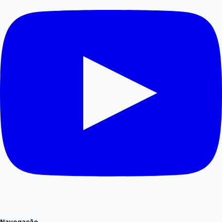
Navegação