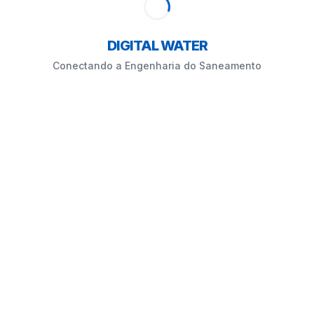
DIGITAL WATER
Conectando a Engenharia do Saneamento