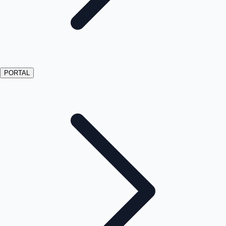
PORTAL