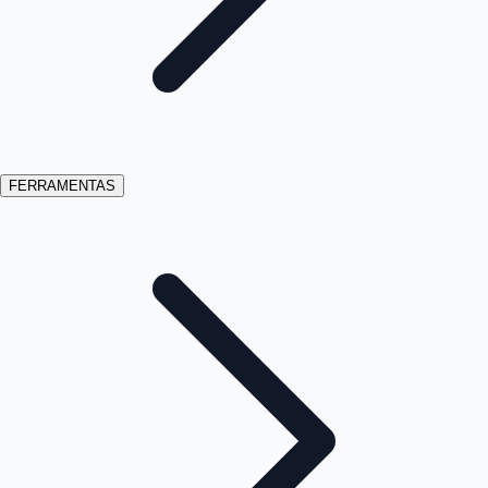
FERRAMENTAS