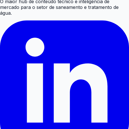
O maior hub de conteúdo técnico e inteligência de
mercado para o setor de saneamento e tratamento de
água.