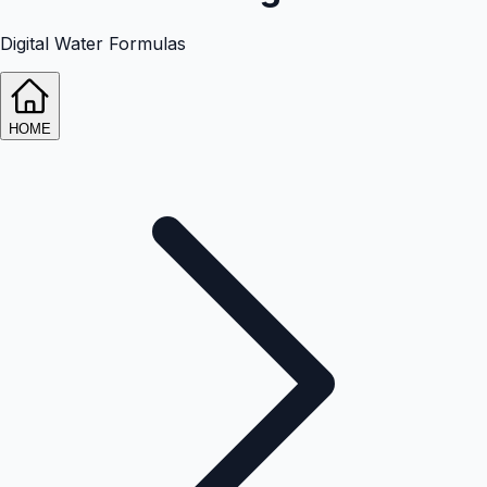
Digital Water Formulas
HOME