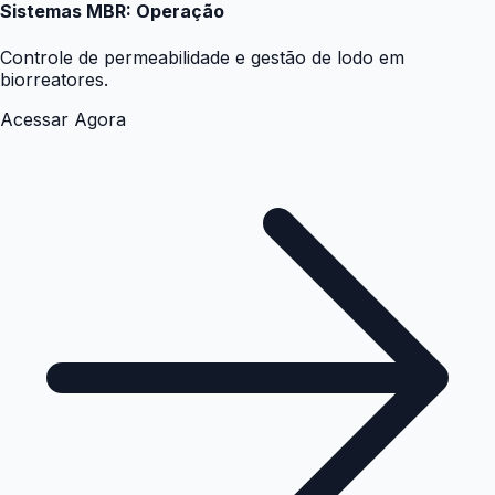
Sistemas MBR: Operação
Controle de permeabilidade e gestão de lodo em
biorreatores.
Acessar Agora