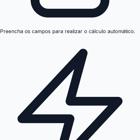
Preencha os campos para realizar o cálculo automático.