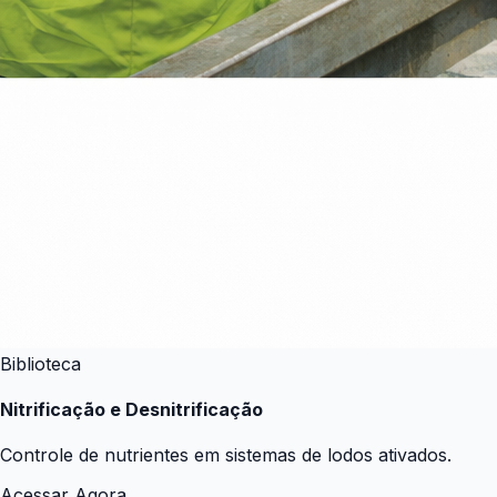
Biblioteca
Nitrificação e Desnitrificação
Controle de nutrientes em sistemas de lodos ativados.
Acessar Agora