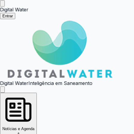
Digital Water
Entrar
Digital Water
Inteligência em Saneamento
Notícias e Agenda
+