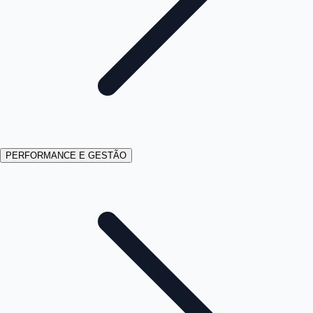
PERFORMANCE E GESTÃO