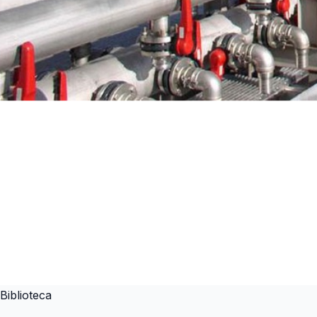
Biblioteca