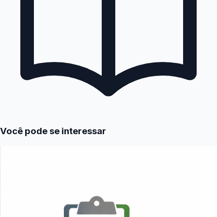
Você pode se interessar