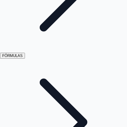
FÓRMULAS