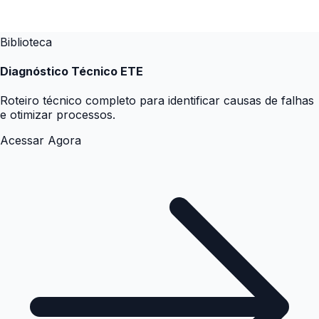
Biblioteca
Diagnóstico Técnico ETE
Roteiro técnico completo para identificar causas de falhas
e otimizar processos.
Acessar Agora