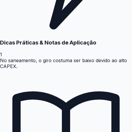
Dicas Práticas & Notas de Aplicação
1
No saneamento, o giro costuma ser baixo devido ao alto
CAPEX.