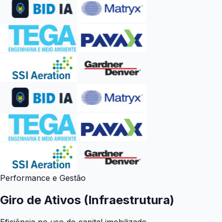
Performance e Gestão
Giro de Ativos (Infraestrutura)
Eficiência no uso do capital imobilizado.