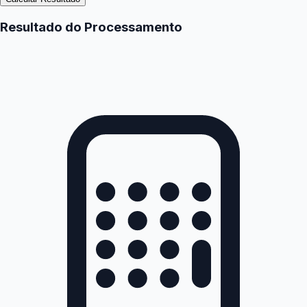
Resultado do Processamento