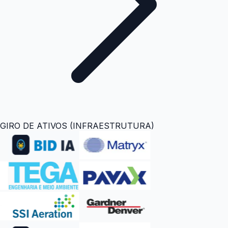
GIRO DE ATIVOS (INFRAESTRUTURA)