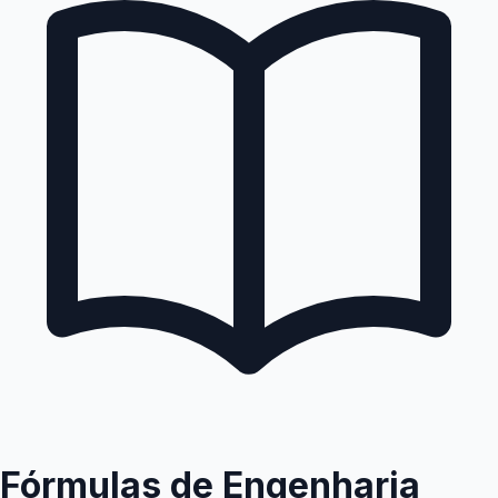
Fórmulas de Engenharia