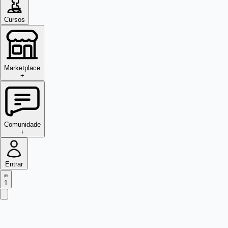
Cursos
Marketplace
+
Comunidade
+
Entrar
1