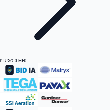
FLUXO (LMH)