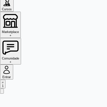
Cursos
Marketplace
+
Comunidade
+
Entrar
1