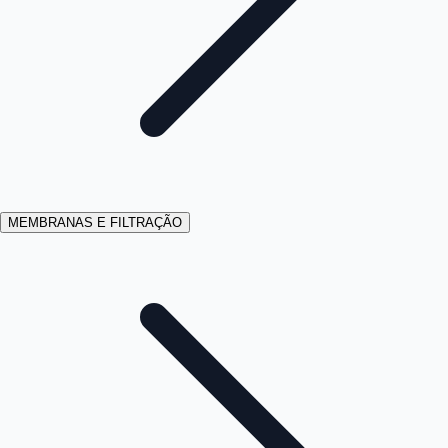
MEMBRANAS E FILTRAÇÃO