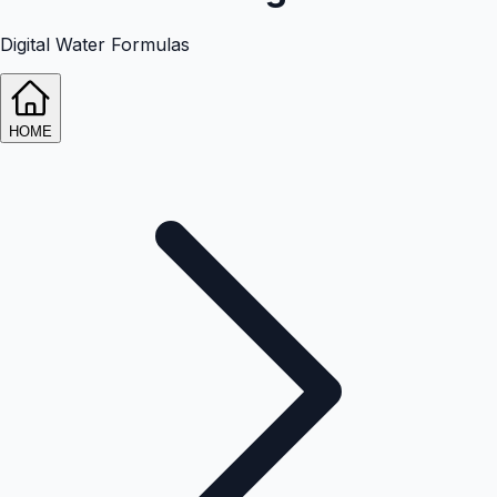
Digital Water Formulas
HOME