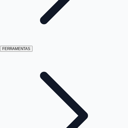
FERRAMENTAS