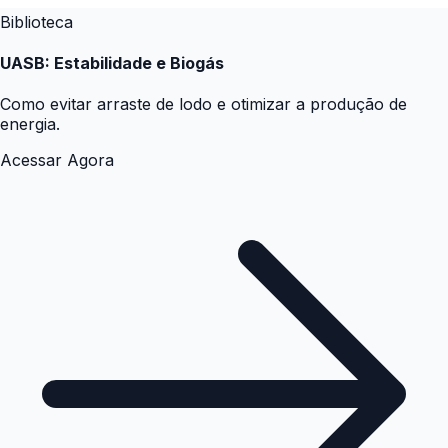
Biblioteca
UASB: Estabilidade e Biogás
Como evitar arraste de lodo e otimizar a produção de
energia.
Acessar Agora