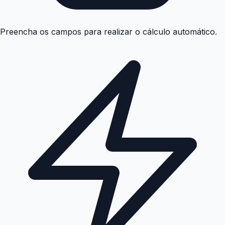
Preencha os campos para realizar o cálculo automático.