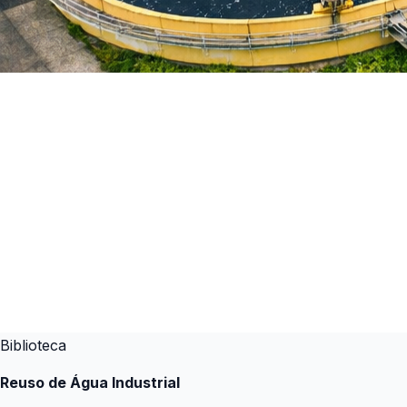
Biblioteca
Reuso de Água Industrial