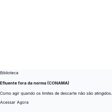
Biblioteca
Efluente fora da norma (CONAMA)
Como agir quando os limites de descarte não são atingidos.
Acessar Agora