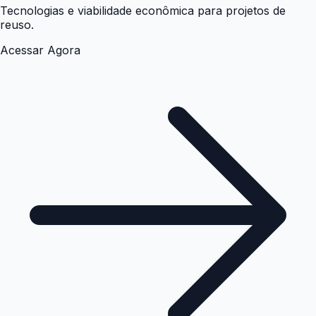
Tecnologias e viabilidade econômica para projetos de
reuso.
Acessar Agora