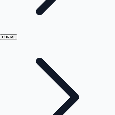
PORTAL