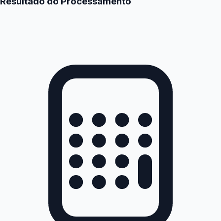
Resultado do Processamento