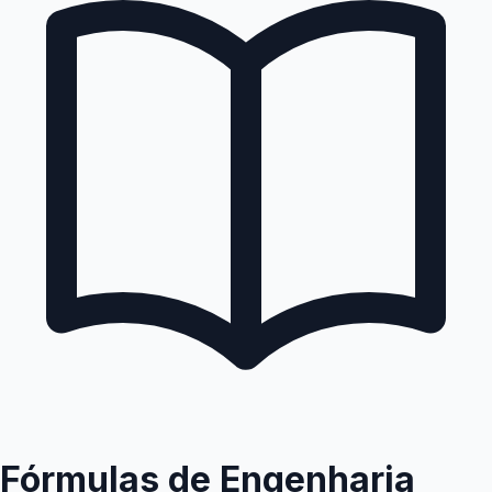
Fórmulas de Engenharia