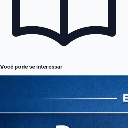
Você pode se interessar