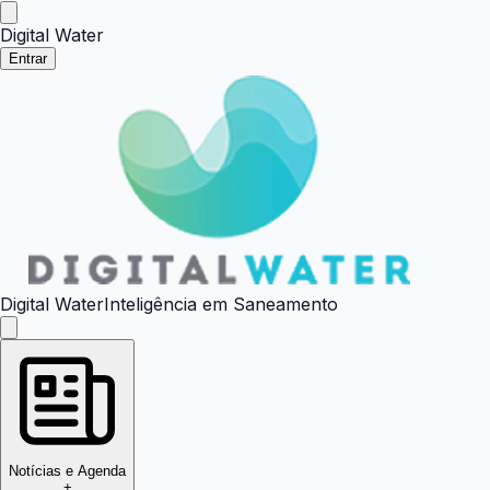
Digital Water
Entrar
Digital Water
Inteligência em Saneamento
Notícias e Agenda
+