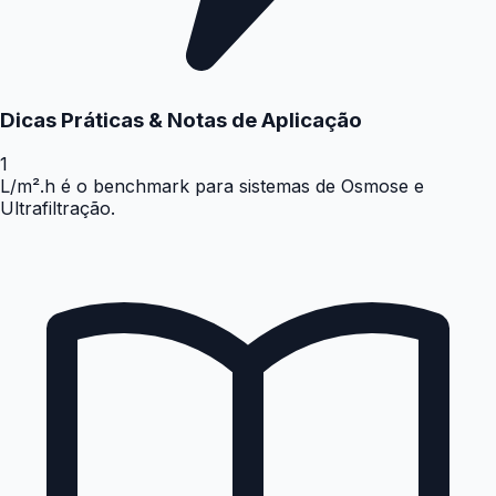
Dicas Práticas & Notas de Aplicação
1
L/m².h é o benchmark para sistemas de Osmose e
Ultrafiltração.