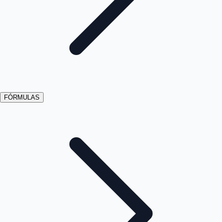
FÓRMULAS