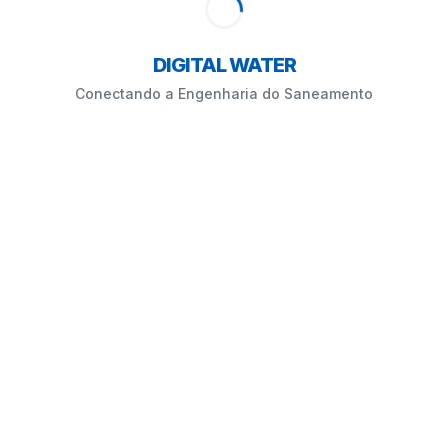
DIGITAL WATER
Conectando a Engenharia do Saneamento