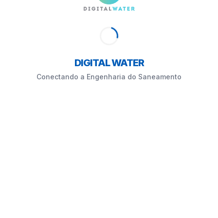
DIGITAL WATER
Conectando a Engenharia do Saneamento