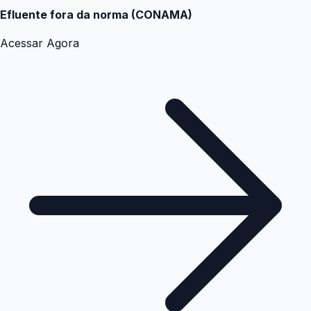
Efluente fora da norma (CONAMA)
Acessar Agora