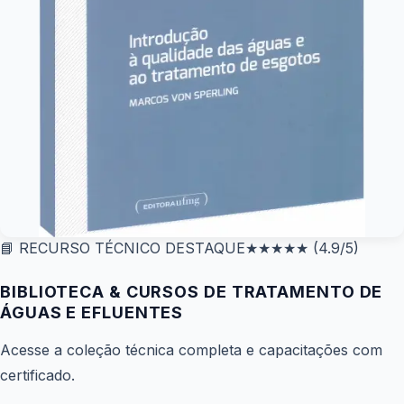
📘 RECURSO TÉCNICO DESTAQUE
★★★★★
(4.9/5)
BIBLIOTECA & CURSOS DE TRATAMENTO DE
ÁGUAS E EFLUENTES
Acesse a coleção técnica completa e capacitações com
certificado.