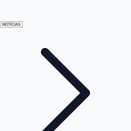
NOTÍCIAS