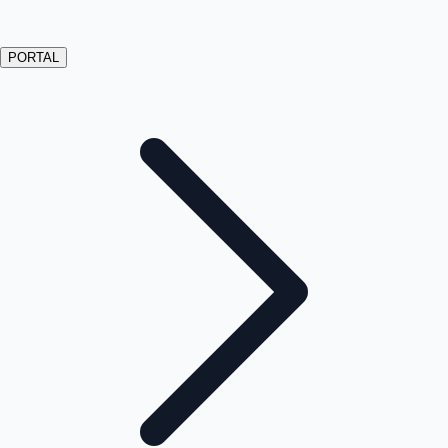
PORTAL