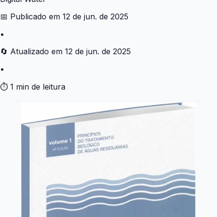
📅 Publicado em
12 de jun. de 2025
•
🔄 Atualizado em
12 de jun. de 2025
•
⏱ 1 min de leitura