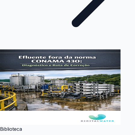
Biblioteca