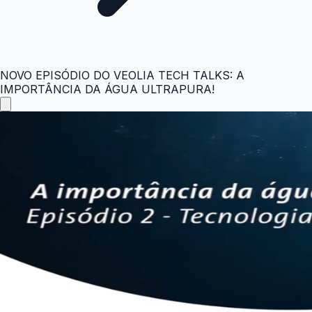
NOVO EPISÓDIO DO VEOLIA TECH TALKS: A
IMPORTÂNCIA DA ÁGUA ULTRAPURA!