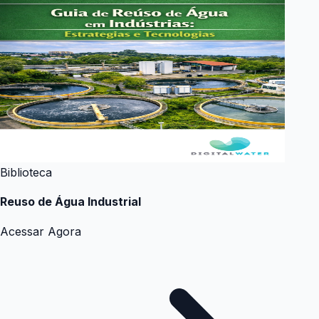
Biblioteca
Reuso de Água Industrial
Acessar Agora