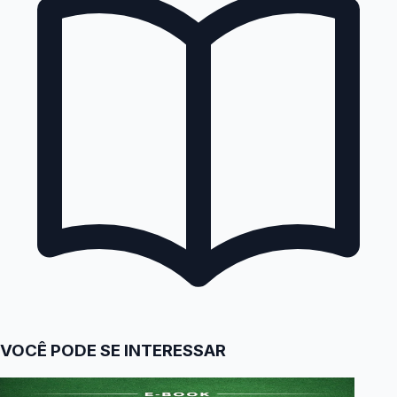
VOCÊ PODE SE INTERESSAR