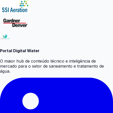
Portal Digital Water
O maior hub de conteúdo técnico e inteligência de
mercado para o setor de saneamento e tratamento de
água.