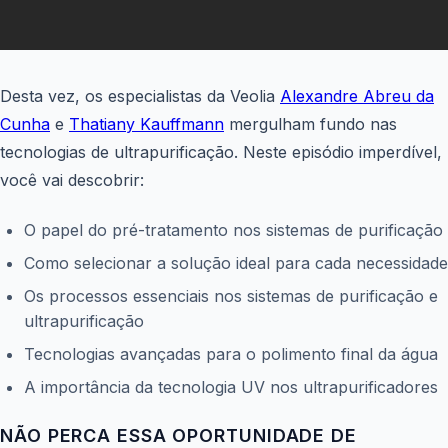
Desta vez, os especialistas da Veolia
Alexandre Abreu da
Cunha
e
Thatiany Kauffmann
mergulham fundo nas
tecnologias de ultrapurificação. Neste episódio imperdível,
você vai descobrir:
O papel do pré-tratamento nos sistemas de purificação
Como selecionar a solução ideal para cada necessidade
Os processos essenciais nos sistemas de purificação e
ultrapurificação
Tecnologias avançadas para o polimento final da água
A importância da tecnologia UV nos ultrapurificadores
NÃO PERCA ESSA OPORTUNIDADE DE