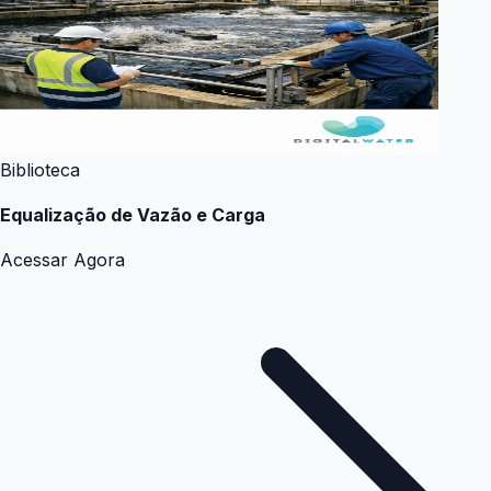
Biblioteca
Equalização de Vazão e Carga
Acessar Agora