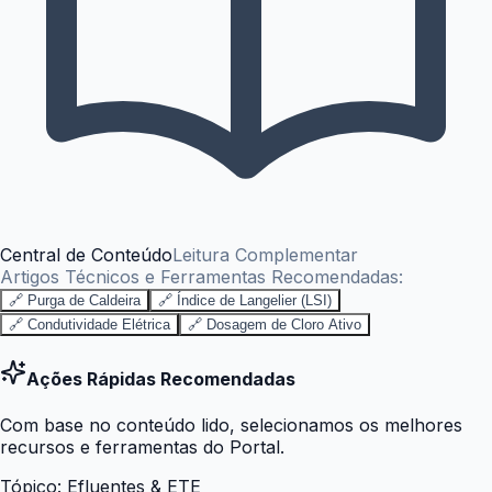
Central de Conteúdo
Leitura Complementar
Artigos Técnicos e Ferramentas Recomendadas:
🔗 Purga de Caldeira
🔗 Índice de Langelier (LSI)
🔗 Condutividade Elétrica
🔗 Dosagem de Cloro Ativo
Ações Rápidas Recomendadas
Com base no conteúdo lido, selecionamos os melhores
recursos e ferramentas do Portal.
Tópico:
Efluentes & ETE