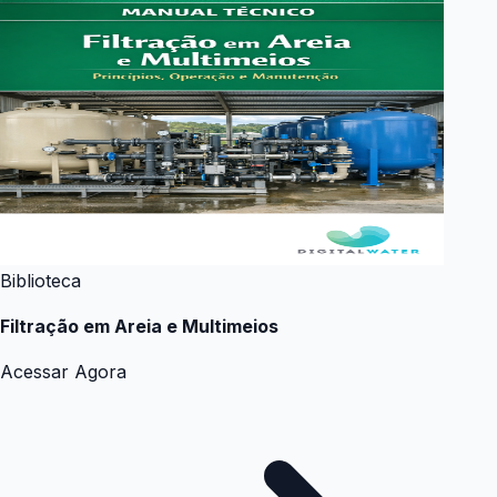
Biblioteca
Filtração em Areia e Multimeios
Acessar Agora