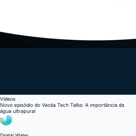
Vídeos
Novo episódio do Veolia Tech Talks: A importância da
água ultrapura!
Digital Water