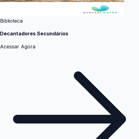
Biblioteca
Decantadores Secundários
Acessar Agora