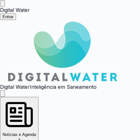
Digital Water
Entrar
Digital Water
Inteligência em Saneamento
Notícias e Agenda
+