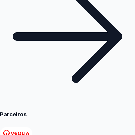
Parceiros