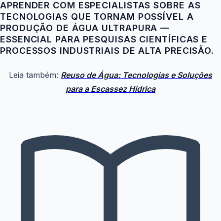
APRENDER COM ESPECIALISTAS SOBRE AS
TECNOLOGIAS QUE TORNAM POSSÍVEL A
PRODUÇÃO DE ÁGUA ULTRAPURA —
ESSENCIAL PARA PESQUISAS CIENTÍFICAS E
PROCESSOS INDUSTRIAIS DE ALTA PRECISÃO.
Leia também:
Reuso de Água: Tecnologias e Soluções
para a Escassez Hídrica