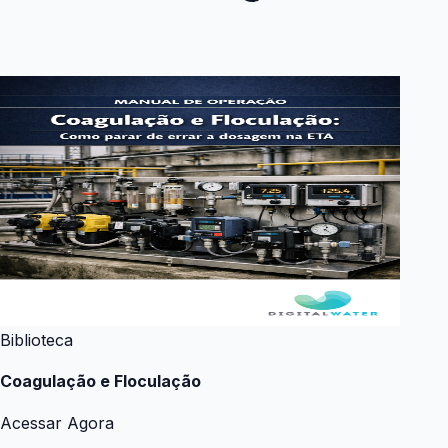
Biblioteca
Coagulação e Floculação
Acessar Agora