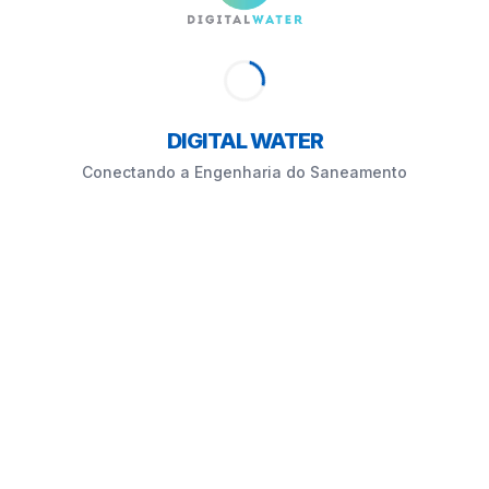
DIGITAL WATER
Conectando a Engenharia do Saneamento