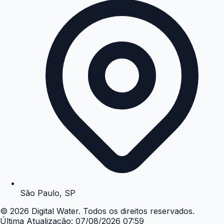
São Paulo, SP
©
2026
Digital Water. Todos os direitos reservados.
Última Atualização:
07/08/2026 07:59