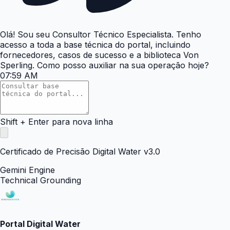
Olá! Sou seu Consultor Técnico Especialista. Tenho
acesso a toda a base técnica do portal, incluindo
fornecedores, casos de sucesso e a biblioteca Von
Sperling. Como posso auxiliar na sua operação hoje?
07:59 AM
Shift + Enter para nova linha
Certificado de Precisão Digital Water v3.0
Gemini Engine
Technical Grounding
Portal Digital Water