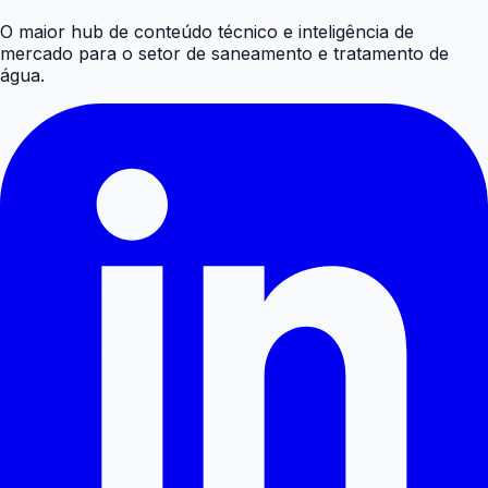
O maior hub de conteúdo técnico e inteligência de
mercado para o setor de saneamento e tratamento de
água.