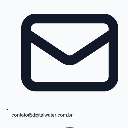
contato@digitalwater.com.br