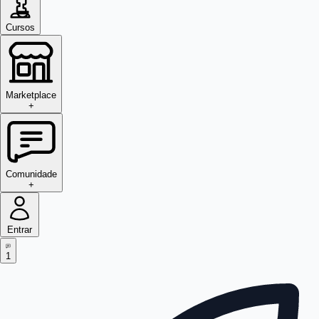
Cursos
Marketplace
+
Comunidade
+
Entrar
1