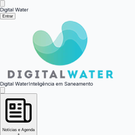
Digital Water
Entrar
Digital Water
Inteligência em Saneamento
Notícias e Agenda
+