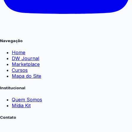
Navegação
Home
DW Journal
Marketplace
Cursos
Mapa do Site
Institucional
Quem Somos
Mídia Kit
Contato