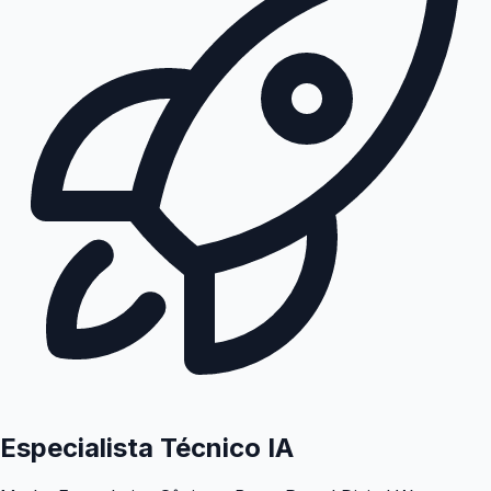
Especialista Técnico IA