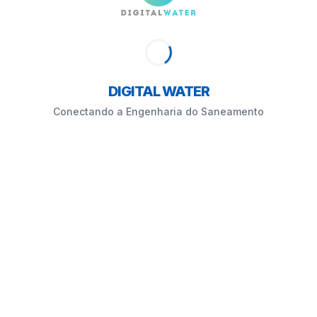
DIGITAL WATER
Conectando a Engenharia do Saneamento