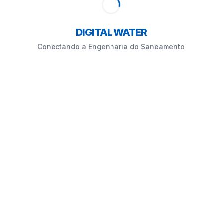
DIGITAL WATER
Conectando a Engenharia do Saneamento