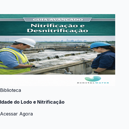
Biblioteca
Idade do Lodo e Nitrificação
Acessar Agora