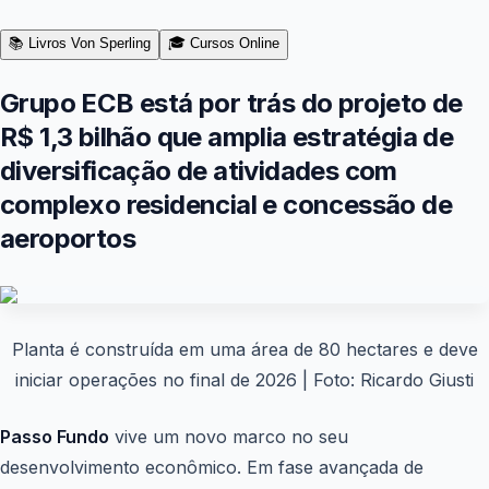
📚 Livros Von Sperling
🎓 Cursos Online
Grupo ECB está por trás do projeto de
R$ 1,3 bilhão que amplia estratégia de
diversificação de atividades com
complexo residencial e concessão de
aeroportos
Planta é construída em uma área de 80 hectares e deve
iniciar operações no final de 2026
| Foto: Ricardo Giusti
Passo Fundo
vive um novo marco no seu
desenvolvimento econômico. Em fase avançada de