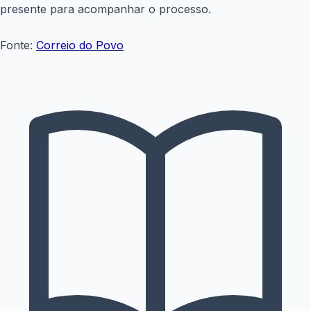
presente para acompanhar o processo.
Fonte:
Correio do Povo