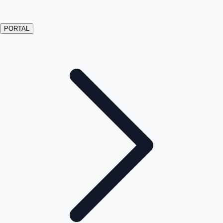
PORTAL