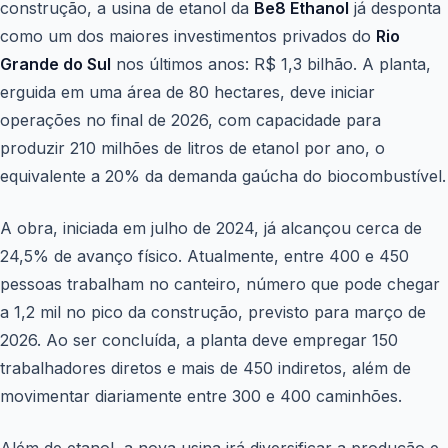
construção, a usina de etanol da
Be8 Ethanol
já desponta
como um dos maiores investimentos privados do
Rio
Grande do Sul
nos últimos anos: R$ 1,3 bilhão. A planta,
erguida em uma área de 80 hectares,
deve iniciar
operações no final de 2026, com capacidade para
produzir 210 milhões de litros de etanol por ano
, o
equivalente a 20% da demanda gaúcha do biocombustível.
A obra, iniciada em julho de 2024, já alcançou cerca de
24,5% de avanço físico. Atualmente, entre 400 e 450
pessoas trabalham no canteiro, número que pode chegar
a 1,2 mil no pico da construção, previsto para março de
2026.
Ao ser concluída, a planta deve empregar 150
trabalhadores diretos e mais de 450 indiretos, além de
movimentar diariamente entre 300 e 400 caminhões.