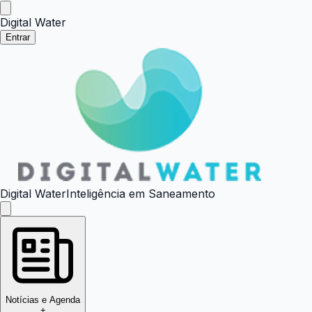
Digital Water
Entrar
Digital Water
Inteligência em Saneamento
Notícias e Agenda
+