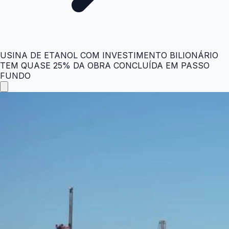
USINA DE ETANOL COM INVESTIMENTO BILIONÁRIO
TEM QUASE 25% DA OBRA CONCLUÍDA EM PASSO
FUNDO