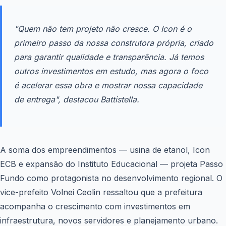
"Quem não tem projeto não cresce. O Icon é o
primeiro passo da nossa construtora própria, criado
para garantir qualidade e transparência. Já temos
outros investimentos em estudo, mas agora o foco
é acelerar essa obra e mostrar nossa capacidade
de entrega", destacou Battistella.
A soma dos empreendimentos — usina de etanol, Icon
ECB e expansão do Instituto Educacional — projeta Passo
Fundo como protagonista no desenvolvimento regional. O
vice-prefeito Volnei Ceolin ressaltou que a prefeitura
acompanha o crescimento com investimentos em
infraestrutura, novos servidores e planejamento urbano.