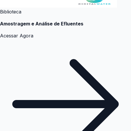
Biblioteca
Amostragem e Análise de Efluentes
Acessar Agora