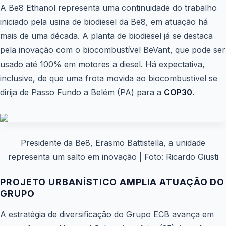
A Be8 Ethanol representa uma continuidade do trabalho
iniciado pela usina de biodiesel da Be8, em atuação há
mais de uma década. A planta de biodiesel já se destaca
pela inovação com o biocombustível BeVant, que pode ser
usado até 100% em motores a diesel. Há expectativa,
inclusive, de que uma frota movida ao biocombustível se
dirija de Passo Fundo a Belém (PA) para a
COP30
.
Presidente da Be8, Erasmo Battistella, a unidade
representa um salto em inovação
| Foto: Ricardo Giusti
PROJETO URBANÍSTICO AMPLIA ATUAÇÃO DO
GRUPO
A estratégia de diversificação do Grupo ECB avança em