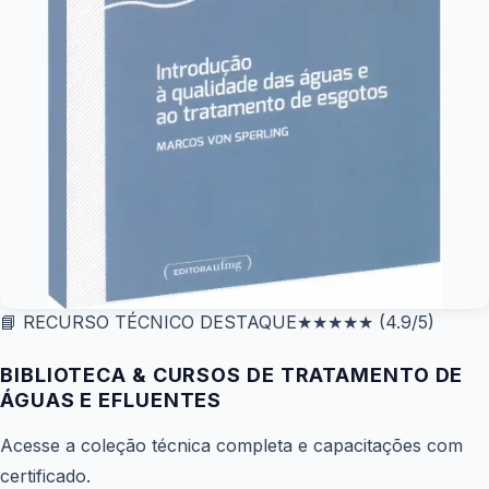
📘 RECURSO TÉCNICO DESTAQUE
★★★★★
(4.9/5)
BIBLIOTECA & CURSOS DE TRATAMENTO DE
ÁGUAS E EFLUENTES
Acesse a coleção técnica completa e capacitações com
certificado.