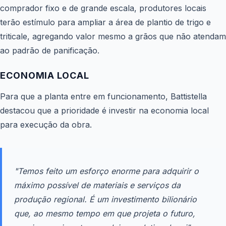
comprador fixo e de grande escala, produtores locais
terão estímulo para ampliar a área de plantio de trigo e
triticale, agregando valor mesmo a grãos que não atendam
ao padrão de panificação.
ECONOMIA LOCAL
Para que a planta entre em funcionamento, Battistella
destacou que a prioridade é investir na economia local
para execução da obra.
"Temos feito um esforço enorme para adquirir o
máximo possível de materiais e serviços da
produção regional. É um investimento bilionário
que, ao mesmo tempo em que projeta o futuro,