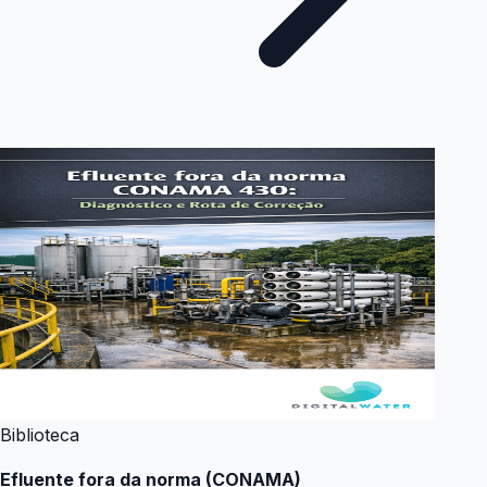
Biblioteca
Efluente fora da norma (CONAMA)