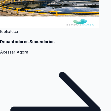
Biblioteca
Decantadores Secundários
Acessar Agora