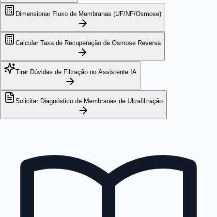
Dimensionar Fluxo de Membranas (UF/NF/Osmose)
Calcular Taxa de Recuperação de Osmose Reversa
Tirar Dúvidas de Filtração no Assistente IA
Solicitar Diagnóstico de Membranas de Ultrafiltração