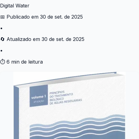
Digital Water
📅 Publicado em
30 de set. de 2025
•
🔄 Atualizado em
30 de set. de 2025
•
⏱ 6 min de leitura