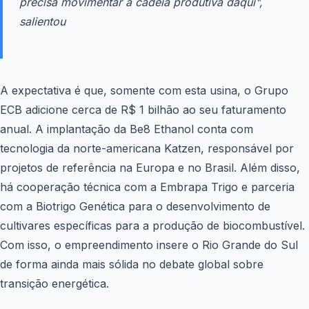
precisa movimentar a cadeia produtiva daqui",
salientou
A expectativa é que, somente com esta usina,
o Grupo
ECB adicione cerca de R$ 1 bilhão ao seu faturamento
anual.
A implantação da Be8 Ethanol conta com
tecnologia da norte-americana Katzen, responsável por
projetos de referência na Europa e no Brasil. Além disso,
há cooperação técnica com a Embrapa Trigo e parceria
com a Biotrigo Genética para o desenvolvimento de
cultivares específicas para a produção de biocombustível.
Com isso, o empreendimento insere o Rio Grande do Sul
de forma ainda mais sólida no debate global sobre
transição energética.