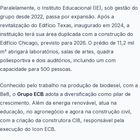
Paralelamente, o Instituto Educacional (IE), sob gestão do
grupo desde 2022, passa por expansão. Após a
revitalização do Edifício Texas, inaugurado em 2024, a
instituição terá sua área duplicada com a construção do
Edifício Chicago, previsto para 2026. O prédio de 11,2 mil
m² abrigará laboratórios, salas de artes, quadra
poliesportiva e dois auditórios, incluindo um com
capacidade para 500 pessoas.
Conhecido pelo trabalho na produção de biodiesel, com a
Be8, o
Grupo ECB
adota a diversificação como pilar de
crescimento. Além da energia renovável, atua na
educação, no agronegócio e agora na construção civil,
com a criação da construtora CI8, responsável pela
execução do Icon ECB.