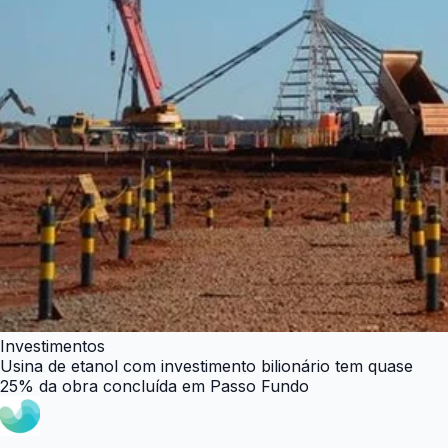
Investimentos
Usina de etanol com investimento bilionário tem quase
25% da obra concluída em Passo Fundo