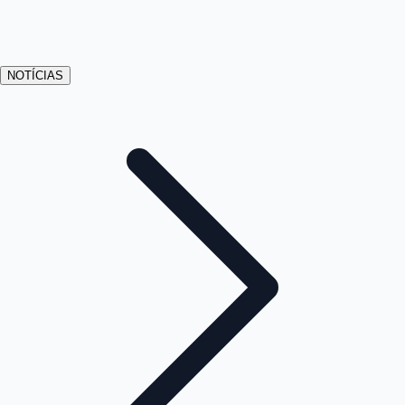
NOTÍCIAS