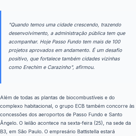
"Quando temos uma cidade crescendo, trazendo
desenvolvimento, a administração pública tem que
acompanhar. Hoje Passo Fundo tem mais de 100
projetos aprovados em andamento. É um desafio
positivo, que fortalece também cidades vizinhas
como Erechim e Carazinho", afirmou.
Além de todas as plantas de biocombustíveis e do
complexo habitacional, o grupo ECB também concorre às
concessões dos aeroportos de Passo Fundo e Santo
Ângelo. O leilão acontece na sexta-feira (25), na sede da
B3, em São Paulo.
O empresário Battistella estará