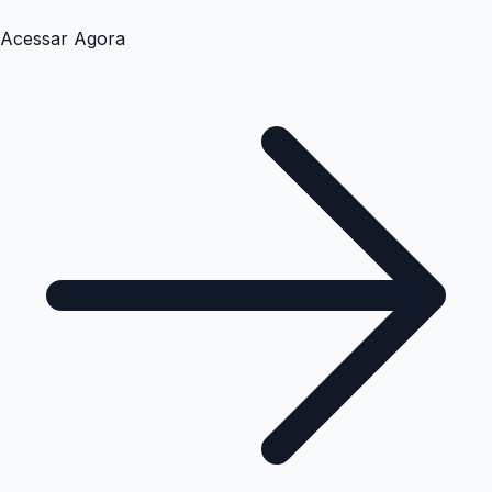
Acessar Agora