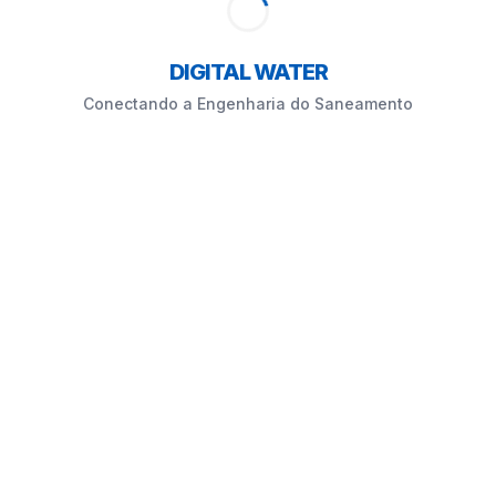
DIGITAL WATER
Conectando a Engenharia do Saneamento