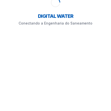
DIGITAL WATER
Conectando a Engenharia do Saneamento