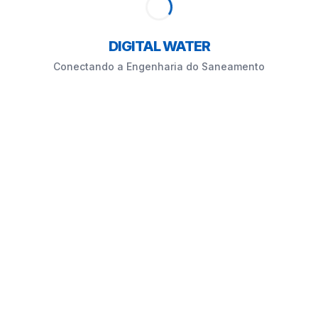
DIGITAL WATER
Conectando a Engenharia do Saneamento