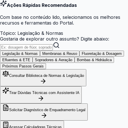
Ações Rápidas Recomendadas
Com base no conteúdo lido, selecionamos os melhores
recursos e ferramentas do Portal.
Tópico:
Legislação & Normas
Gostaria de explorar outro assunto? Digite abaixo:
Legislação & Normas
Membranas & Reuso
Fluoretação & Dosagem
Efluentes & ETE
Sopradores & Aeração
Bombas & Hidráulica
Próximos Passos Gerais
Consultar Biblioteca de Normas & Legislação
Tirar Dúvidas Técnicas com Assistente IA
Solicitar Diagnóstico de Enquadramento Legal
Acessar Calculadoras Técnicas