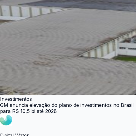
Investimentos
GM anuncia elevação do plano de investimentos no Brasil
para R$ 10,5 bi até 2028
Digital Water