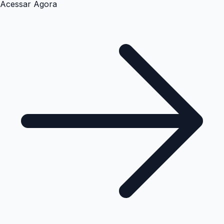
Acessar Agora