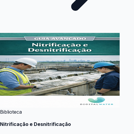
Biblioteca
Nitrificação e Desnitrificação