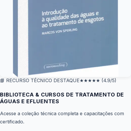
📘 RECURSO TÉCNICO DESTAQUE
★★★★★
(4.9/5)
BIBLIOTECA & CURSOS DE TRATAMENTO DE
ÁGUAS E EFLUENTES
Acesse a coleção técnica completa e capacitações com
certificado.