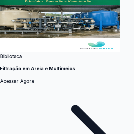
Biblioteca
Filtração em Areia e Multimeios
Acessar Agora