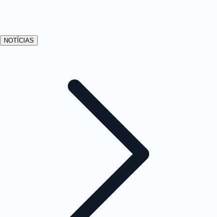
NOTÍCIAS