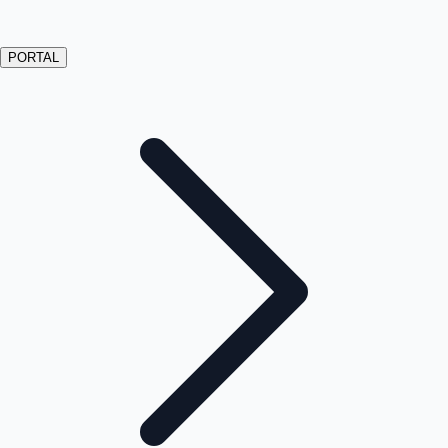
PORTAL