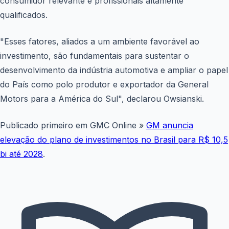
consumidor relevante e profissionais altamente
qualificados.
"Esses fatores, aliados a um ambiente favorável ao
investimento, são fundamentais para sustentar o
desenvolvimento da indústria automotiva e ampliar o papel
do País como polo produtor e exportador da General
Motors para a América do Sul", declarou Owsianski.
Publicado primeiro em GMC Online »
GM anuncia
elevação do plano de investimentos no Brasil para R$ 10,5
bi até 2028
.