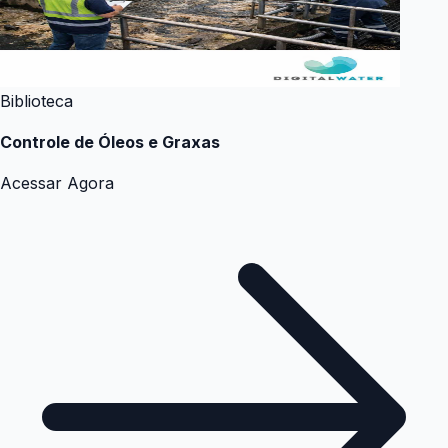
Biblioteca
Controle de Óleos e Graxas
Acessar Agora