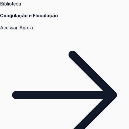
Biblioteca
Coagulação e Floculação
Acessar Agora