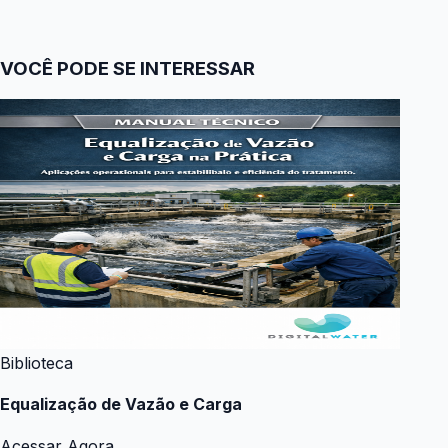
VOCÊ PODE SE INTERESSAR
Biblioteca
Equalização de Vazão e Carga
Acessar Agora