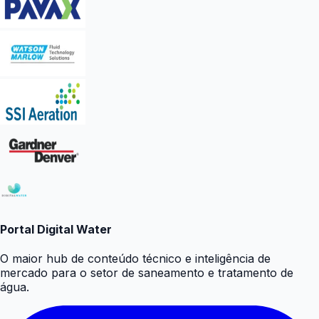
Portal Digital Water
O maior hub de conteúdo técnico e inteligência de
mercado para o setor de saneamento e tratamento de
água.