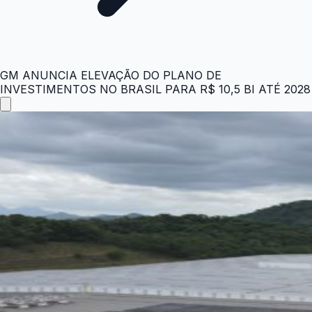
GM ANUNCIA ELEVAÇÃO DO PLANO DE
INVESTIMENTOS NO BRASIL PARA R$ 10,5 BI ATÉ 2028