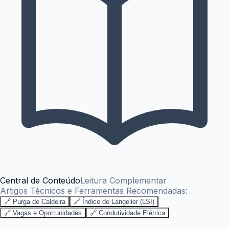
Central de Conteúdo
Leitura Complementar
Artigos Técnicos e Ferramentas Recomendadas:
🔗 Purga de Caldeira
🔗 Índice de Langelier (LSI)
🔗 Vagas e Oportunidades
🔗 Condutividade Elétrica