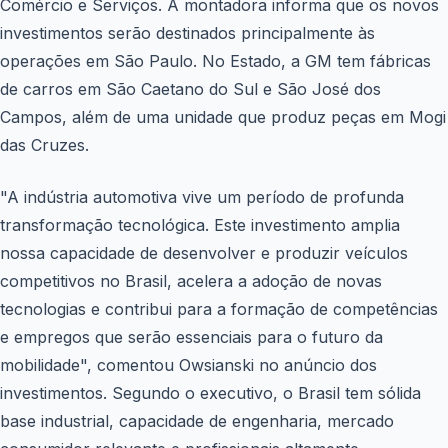
Comércio e Serviços. A montadora informa que os novos
investimentos serão destinados principalmente às
operações em São Paulo. No Estado, a GM tem fábricas
de carros em São Caetano do Sul e São José dos
Campos, além de uma unidade que produz peças em Mogi
das Cruzes.
"A indústria automotiva vive um período de profunda
transformação tecnológica. Este investimento amplia
nossa capacidade de desenvolver e produzir veículos
competitivos no Brasil, acelera a adoção de novas
tecnologias e contribui para a formação de competências
e empregos que serão essenciais para o futuro da
mobilidade", comentou Owsianski no anúncio dos
investimentos. Segundo o executivo, o Brasil tem sólida
base industrial, capacidade de engenharia, mercado