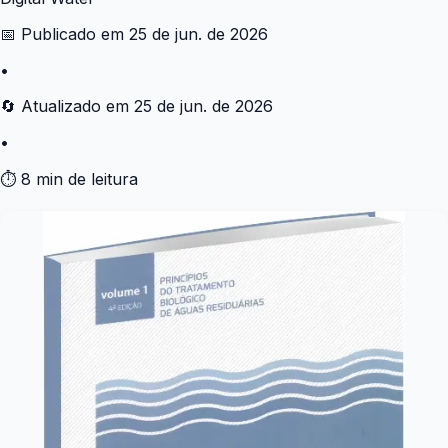
📅 Publicado em
25 de jun. de 2026
•
🔄 Atualizado em
25 de jun. de 2026
•
⏱ 8 min de leitura