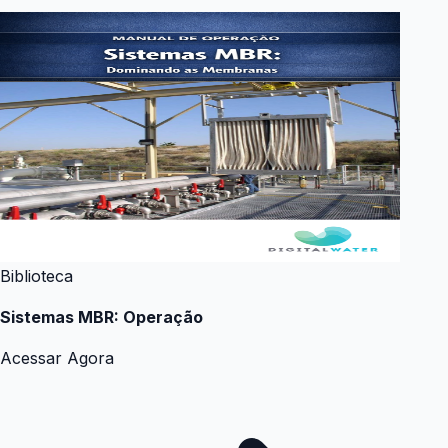
Biblioteca
Sistemas MBR: Operação
Acessar Agora