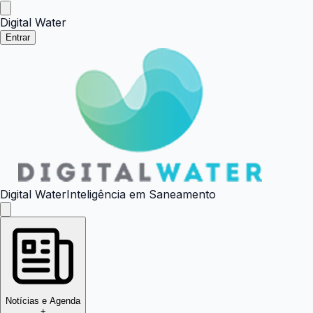
Digital Water
Entrar
Digital Water
Inteligência em Saneamento
Notícias e Agenda
+