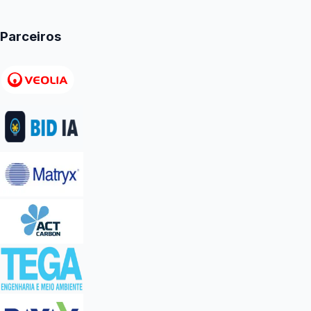
Parceiros