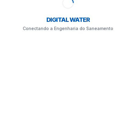
DIGITAL WATER
Conectando a Engenharia do Saneamento